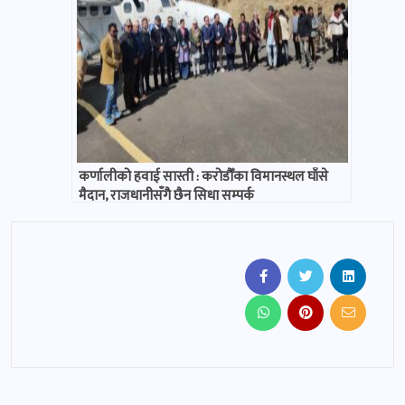
कर्णालीको हवाई सास्ती : करोडौँका विमानस्थल घाँसे
मैदान, राजधानीसँगै छैन सिधा सम्पर्क