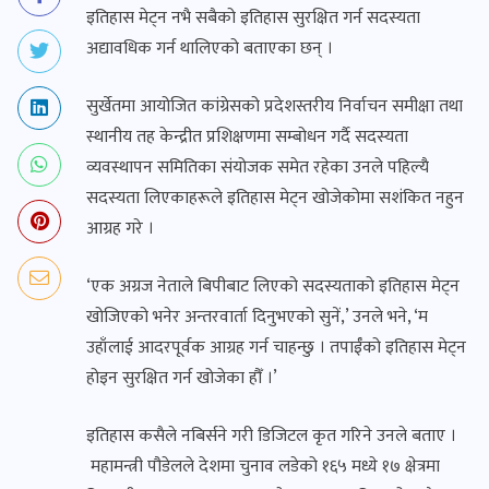
इतिहास मेट्न नभै सबैको इतिहास सुरक्षित गर्न सदस्यता
अद्यावधिक गर्न थालिएको बताएका छन् ।
सुर्खेतमा आयोजित कांग्रेसको प्रदेशस्तरीय निर्वाचन समीक्षा तथा
स्थानीय तह केन्द्रीत प्रशिक्षणमा सम्बोधन गर्दै सदस्यता
व्यवस्थापन समितिका संयोजक समेत रहेका उनले पहिल्यै
सदस्यता लिएकाहरूले इतिहास मेट्न खोजेकोमा सशंकित नहुन
आग्रह गरे ।
‘एक अग्रज नेताले बिपीबाट लिएको सदस्यताको इतिहास मेट्न
खोजिएको भनेर अन्तरवार्ता दिनुभएको सुनें,’ उनले भने, ‘म
उहाँलाई आदरपूर्वक आग्रह गर्न चाहन्छु । तपाईँको इतिहास मेट्न
होइन सुरक्षित गर्न खोजेका हौँ ।’
इतिहास कसैले नबिर्सने गरी डिजिटल कृत गरिने उनले बताए ।
महामन्त्री पौडेलले देशमा चुनाव लडेको १६५ मध्ये १७ क्षेत्रमा