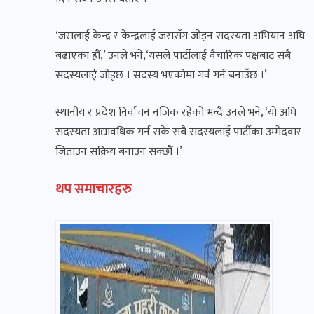
‘जरालाई केन्द्र र केन्द्रलाई जरासँग जोड्न सदस्यता अभियान अघि
बढाएका हौँ,’ उनले भने,‘यसले पार्टीलाई वैचारिक पक्षबाट सबै
सदस्यलाई जोड्छ । सदस्य भएकोमा गर्व गर्ने बनाउँछ ।’
स्थानीय र प्रदेश निर्वाचन नजिक रहेको भन्दै उनले भने, ‘यो अघि
सदस्यता अद्यावधिक गर्न सके सबै सदस्यलाई पार्टीका उम्मेदवार
जिताउन सक्रिय बनाउन सक्छौँ ।’
थप समाचारहरु