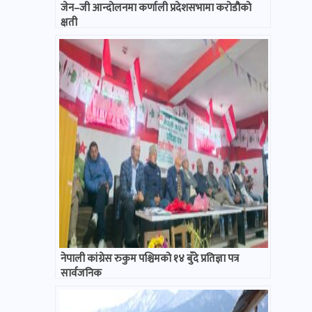
जेन–जी आन्दोलनमा कर्णाली प्रदेशसभामा करोडौको
क्षती
नेपाली कांग्रेस रुकुम पश्चिमको १४ बुँदे प्रतिज्ञा पत्र
सार्वजनिक