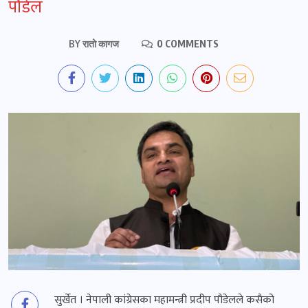
पौडेल
BY
रातो कागज
0 COMMENTS
सुर्खेत । नेपाली कांग्रेसका महामन्त्री प्रदीप पौडेलले कसैको