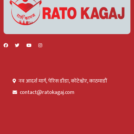
नव आदर्श मार्ग, पेरिस डाँडा, कोटेश्वोर, काठमाडौं
contact@ratokagaj.com