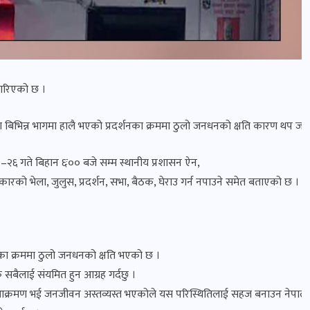
 गरिएको छ ।
कका बिभिन्न भागमा हालै भएको प्रदर्शनका क्रममा ठुलो जनधनको क्षति कारण थप जन
२६ गते बिहान ६ः०० बजे सम्म स्थानीय प्रशासन ऐन,
कारको भेला, जुलुस, प्रदर्शन, सभा, बैठक, घेराउ गर्न नपाउने समेत बताएको छ ।
शनका क्रममा ठुलो जनधनको क्षति भएको छ ।
बैलाई संयमित हुन आग्रह गर्दछु ।
 आक्रमण भई जनजीवन अस्तव्यस्त भएकोले यस परिस्थितिलाई सहज बनाउन नेपाली