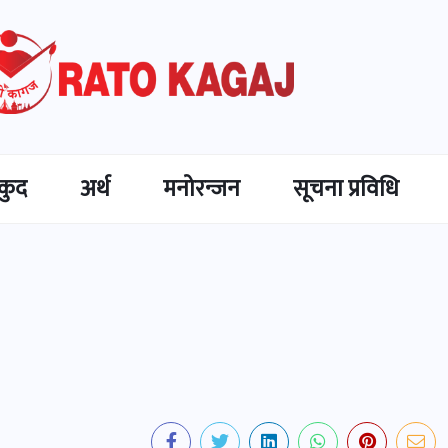
कुद
अर्थ
मनोरन्जन
सूचना प्रविधि