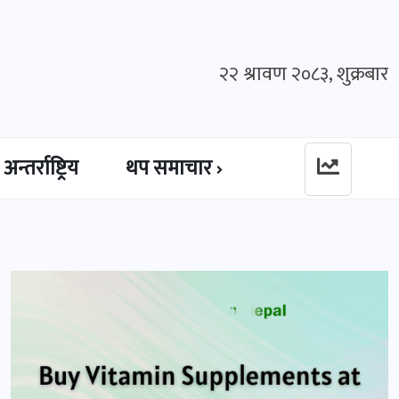
२२ श्रावण २०८३, शुक्रबार
अन्तर्राष्ट्रिय
थप समाचार