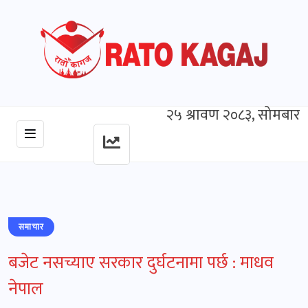
२५ श्रावण २०८३, सोमबार
समाचार
बजेट नसच्याए सरकार दुर्घटनामा पर्छ : माधव
नेपाल