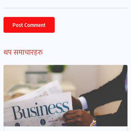
थप समाचारहरु