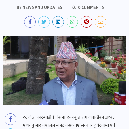
BY
NEWS AND UPDATES
0 COMMENTS
२८ जेठ, काठमाडौं । नेकपा एकीकृत समाजवादीका अध्यक्ष
माधवकुमार नेपालले बजेट नसच्याए सरकार दुर्घटनामा पर्ने