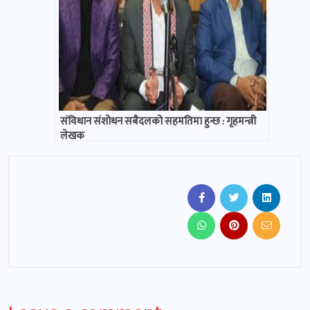
संविधान संशोधन सबैदलको सहमतिमा हुन्छ : गृहमन्त्री
लेखक