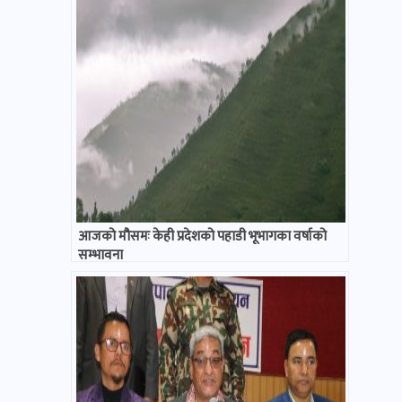
आजको मौसमः केही प्रदेशको पहाडी भूभागका वर्षाको
सम्भावना