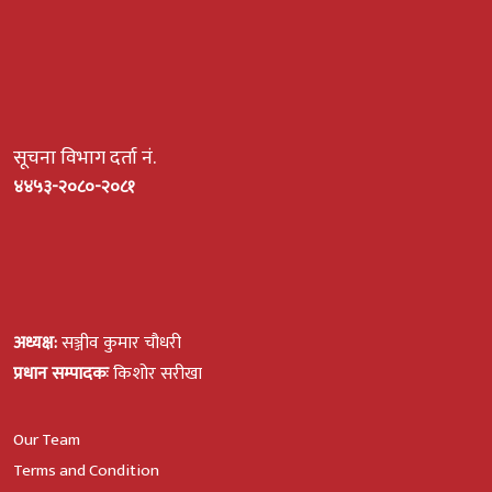
सूचना विभाग दर्ता नं.
४४५३-२०८०-२०८१
अध्यक्ष:
सञ्जीव कुमार चौधरी
प्रधान सम्पादकः
किशोर सरीखा
Our Team
Terms and Condition