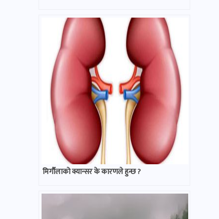
मिर्गौलाको क्यान्सर के कारणले हुन्छ ?