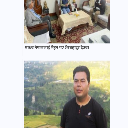
माधव नेपाललाई भेट्न गए शेरबहादुर देउवा