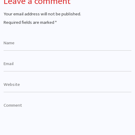
Leave a comment
Your email address will not be published.
Required fields are marked
*