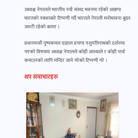
अध्यक्ष नेपालले भारतीय नयाँ संसद भवनमा रहेको अखण्ड
भारतको नक्शाबारे टिप्पणी गर्दै भारतले नेपाली मनोभावना बुझ्न
जरुरी रहेको बताए ।
प्रधानमन्त्री पुष्पकमल दाहाल प्रचण्ड पशुपतिनाथको दर्शनमा
गएको विषयमा अध्यक्ष नेपालले कोही आस्थाले र कोही चर्चा
कमाउनको लागि मन्दिर जाने गरेको टिप्पणी गरे ।
थप समाचारहरु