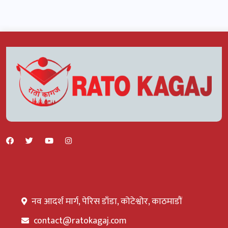
नव आदर्श मार्ग, पेरिस डाँडा, कोटेश्वोर, काठमाडौं
contact@ratokagaj.com