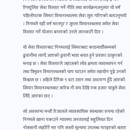
रिफ्युलिङ सेवा विस्तार गर्ने नीति तथा कार्यक्रमअनुसार यो वर्ष
पहिलोपटक सिमरा विमानस्थालमा सेवा सुरु गरिएको बताउनुभयो
। निगमले यही वर्ष भरतपुर र जुम्ला विमानस्थलमा समेत सेवा
विस्तार गर्ने योजना बनाएको उनले जानकारी दिए ।
यो सेवा विस्तारबाट निगमलाई सिमराबाट काठमाडौँसम्मको
ढुवानीमा लाग्दै आएको ढुवानी भाडा बचत हुने प्रवक्ता ठाकुरको
भनाइ छ । सेवा विस्तारले जहाजको लोड क्षमता व्यवस्थापन गर्न
तथा त्रिभुवन विमानस्थलको चाप घटाउन समेत सहयोग पुग्ने उनको
विश्वास छ । अहिले दैनिक ९ वटा उडान तथा अवतरण हुँदै आएको
सिमरा विमानस्थलबाट करिब नौ सय देखि एक हजार यात्रुले सेवा
लिँदै आएका छन् ।
सो अवसरमा मन्त्री रिजालले व्यावसायिक संस्थाका रुपमा रहेको
निगमले खाना पकाउने ग्यासमा जनतालाई सहुलियत दिन
नोक्सानी व्यहोरेरै भए पनि सस्तो मूल्यमा उपलब्ध गराइएको बताए