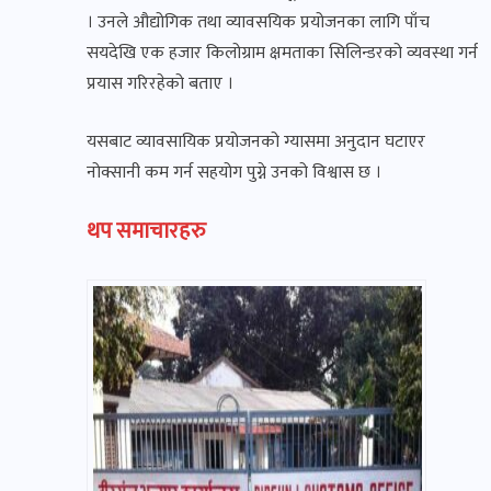
। उनले औद्योगिक तथा व्यावसयिक प्रयोजनका लागि पाँच
सयदेखि एक हजार किलोग्राम क्षमताका सिलिन्डरको व्यवस्था गर्न
प्रयास गरिरहेको बताए ।
यसबाट व्यावसायिक प्रयोजनको ग्यासमा अनुदान घटाएर
नोक्सानी कम गर्न सहयोग पुग्ने उनको विश्वास छ ।
थप समाचारहरु