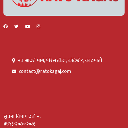
नव आदर्श मार्ग, पेरिस डाँडा, कोटेश्वोर, काठमाडौं
contact@ratokagaj.com
सूचना विभाग दर्ता नं.
४४५३-२०८०-२०८१