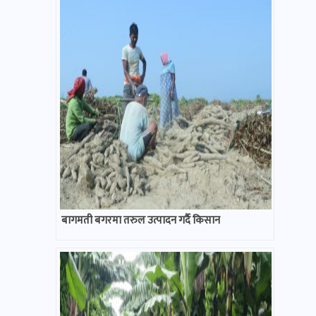
बागमती बगरमा तरुल उत्पादन गर्दै किसान