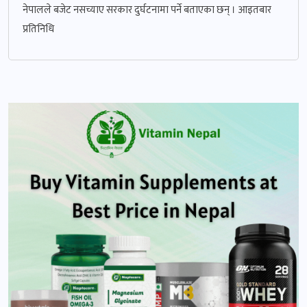
नेपालले बजेट नसच्याए सरकार दुर्घटनामा पर्ने बताएका छन् । आइतबार
प्रतिनिधि