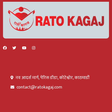
नव आदर्श मार्ग, पेरिस डाँडा, कोटेश्वोर, काठमाडौं
contact@ratokagaj.com