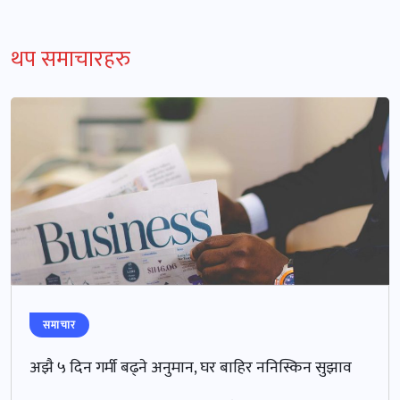
थप समाचारहरु
समाचार
अझै ५ दिन गर्मी बढ्ने अनुमान, घर बाहिर ननिस्किन सुझाव