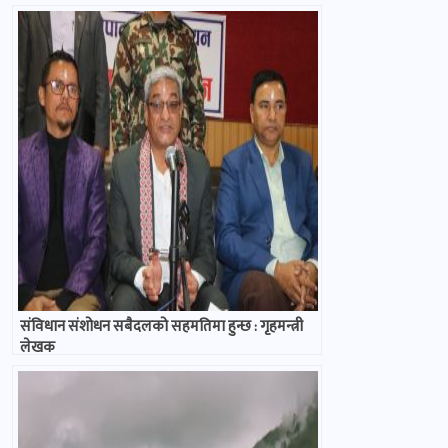
संविधान संशोधन सबैदलको सहमतिमा हुन्छ : गृहमन्त्री
लेखक