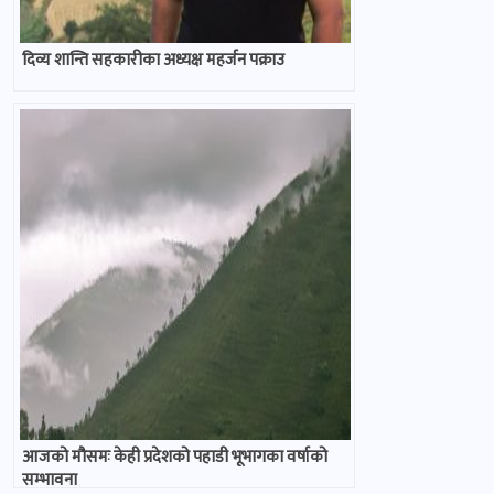
दिव्य शान्ति सहकारीका अध्यक्ष महर्जन पक्राउ
आजको मौसमः केही प्रदेशको पहाडी भूभागका वर्षाको
सम्भावना