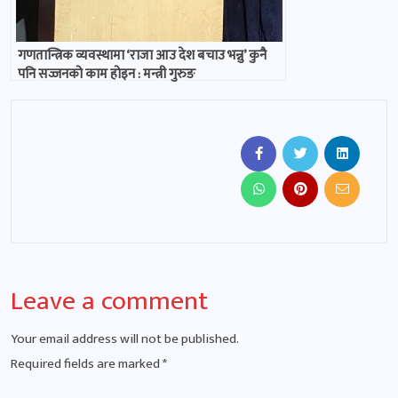
गणतान्त्रिक व्यवस्थामा ‘राजा आउ देश बचाउ भन्नु’ कुनै
पनि सज्जनको काम होइन : मन्त्री गुरुङ
Leave a comment
Your email address will not be published.
Required fields are marked
*