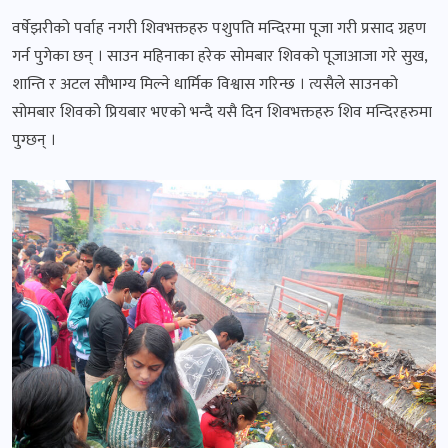
वर्षेझरीको पर्वाह नगरी शिवभक्तहरु पशुपति मन्दिरमा पूजा गरी प्रसाद ग्रहण
गर्न पुगेका छन् । साउन महिनाका हरेक सोमबार शिवको पूजाआजा गरे सुख,
शान्ति र अटल सौभाग्य मिल्ने धार्मिक विश्वास गरिन्छ । त्यसैले साउनको
सोमबार शिवको प्रियबार भएको भन्दै यसै दिन शिवभक्तहरु शिव मन्दिरहरुमा
पुग्छन् ।