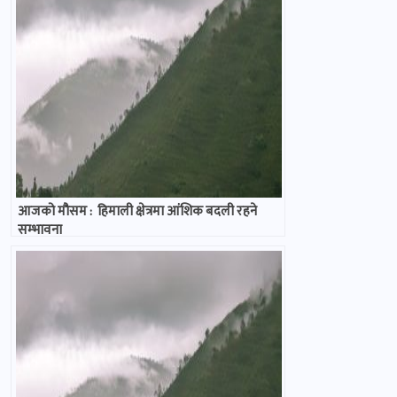
आजको मौसम : हिमाली क्षेत्रमा आंंशिक बदली रहने
सम्भावना