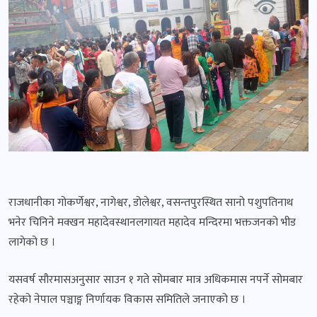
राजधानीका गोकर्णेश्वर, नागेश्वर, डोलेश्वर, वसन्तपुरस्थित सानो पशुपतिनाथ
भनेर चिनिने मक्खन महादेवस्थानलगायत महादेव मन्दिरमा भक्तजनको भीड
लागेको छ ।
यसवर्ष सौरमासअनुसार साउन १ गते सोमबार मात्र अधिकमास नपर्ने सोमबार
रहेको नेपाल पञ्चाङ्ग निर्णायक विकास समितिले जनाएको छ ।