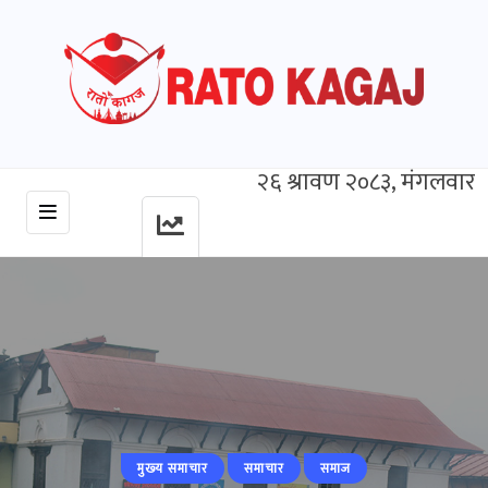
२६ श्रावण २०८३, मंगलवार
मुख्‍य समाचार
समाचार
समाज