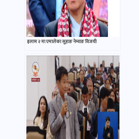
इलाम २ मा एमालेका सुहाङ नेम्वाङ विजयी