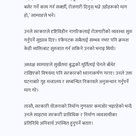
बसेर गर्ने काम गर्न सक्छौँ, रोजगारी दिनुस् भन्ने उहाँहरूको माग
हो,’ साम्पाङले भने।
उनले सरकारले दृष्टिविहीन नागरिकलाई रोजगारीको व्यवस्था सुरु
गर्नुपर्ने सुझाव दिए। एकैपटक सबैलाई सम्भव नभए पनि क्रमशः
केही व्यक्तिबाट सुरुवात गर्न सकिने उनको भनाइ थियो।
अध्यक्ष साम्पाङले सुर्खेतमा बुद्धको मूर्तिलाई चेनले बाँधेर
राखिएको विषयमा पनि सरकारको ध्यानाकर्षण गराए। उनले उक्त
घटनाबारे गृह मन्त्रालय र सम्बन्धित निकायले अनुसन्धान गर्नुपर्ने
माग गरे।
त्यस्तै, सरकारी योजनाको निर्माण गुणस्तर कमजोर भइरहेको भन्दै
उनले साइटमा सरकारी प्राविधिक र निर्माण व्यवसायीका
प्रतिनिधि अनिवार्य उपस्थित हुनुपर्ने बताए।