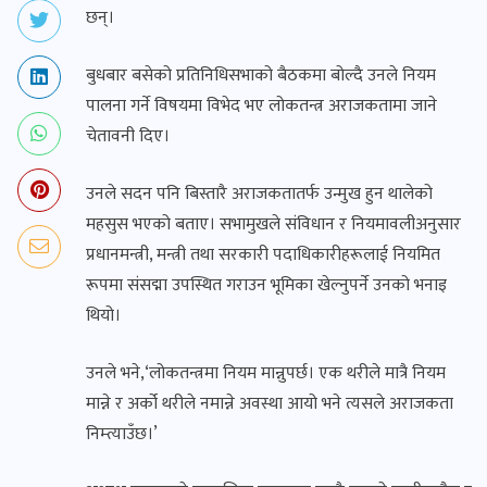
छन्।
बुधबार बसेको प्रतिनिधिसभाको बैठकमा बोल्दै उनले नियम
पालना गर्ने विषयमा विभेद भए लोकतन्त्र अराजकतामा जाने
चेतावनी दिए।
उनले सदन पनि बिस्तारै अराजकतातर्फ उन्मुख हुन थालेको
महसुस भएको बताए। सभामुखले संविधान र नियमावलीअनुसार
प्रधानमन्त्री, मन्त्री तथा सरकारी पदाधिकारीहरूलाई नियमित
रूपमा संसद्मा उपस्थित गराउन भूमिका खेल्नुपर्ने उनको भनाइ
थियो।
उनले भने,‘लोकतन्त्रमा नियम मान्नुपर्छ। एक थरीले मात्रै नियम
मान्ने र अर्को थरीले नमान्ने अवस्था आयो भने त्यसले अराजकता
निम्त्याउँछ।’