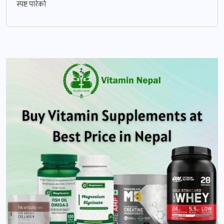
स्पष्ट पारेको