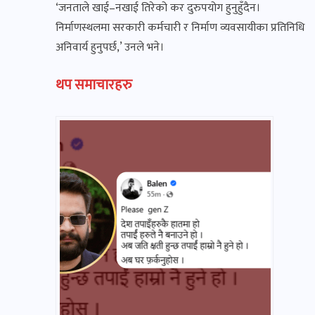
‘जनताले खाई–नखाई तिरेको कर दुरुपयोग हुनुहुँदैन।
निर्माणस्थलमा सरकारी कर्मचारी र निर्माण व्यवसायीका प्रतिनिधि
अनिवार्य हुनुपर्छ,’ उनले भने।
थप समाचारहरु