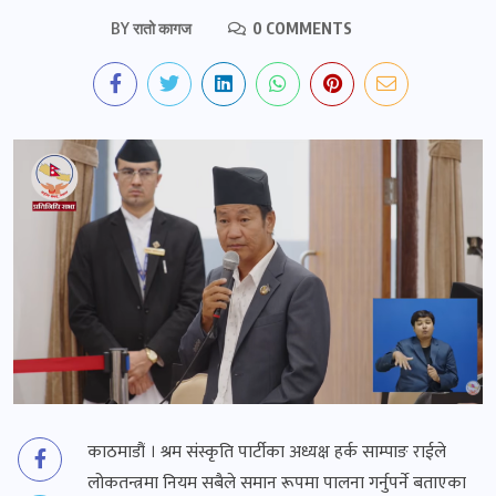
BY
रातो कागज
0 COMMENTS
काठमाडौं । श्रम संस्कृति पार्टीका अध्यक्ष हर्क साम्पाङ राईले
लोकतन्त्रमा नियम सबैले समान रूपमा पालना गर्नुपर्ने बताएका