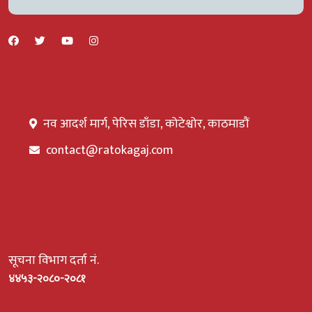
नव आदर्श मार्ग, पेरिस डाँडा, कोटेश्वोर, काठमाडौं
contact@ratokagaj.com
सूचना विभाग दर्ता नं.
४४५३-२०८०-२०८१