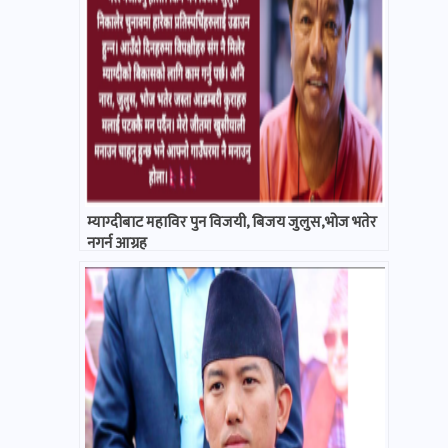
म्याग्दीबाट महाविर पुन विजयी, बिजय जुलुस,भोज भतेर
नगर्न आग्रह