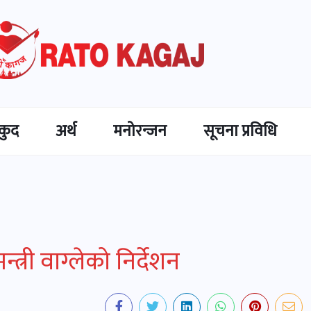
कुद
अर्थ
मनोरन्जन
सूचना प्रविधि
्त्री वाग्लेको निर्देशन