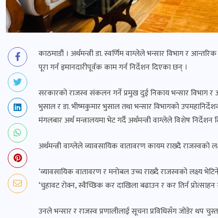
काठमाडौं । अर्थमन्त्री डा. स्वर्णिम वाग्लेले भन्सार विभाग र आन
पूरा गर्न इमानदारीपूर्वक काम गर्न निर्देशन दिएका छन् ।
सरकारको राजस्व संकलन गर्ने प्रमुख दुई निकाय भन्सार विभाग र 
भुसाल र डा. भीष्मकुमार भुसाल तथा भन्सार विभागको उपमहानिर्देशक
मंगलबार अर्थ मन्त्रालयमा भेट गर्दै अर्थमन्त्री वाग्लेले विशेष निर्देशन
अर्थमन्त्री वाग्लेले व्यावसायिक वातावरण कायम राख्दै राजस्वको लक
‘व्यावसायिक वातावरण र मनोबल उच्च राख्दै राजस्वको लक्ष्य भेटिने ग
‘चुहावट रोक्न, स्वैच्छिक कर दाखिला बढाउन र कर तिर्न प्रोत्साहन
उनले भन्सार र राजस्व प्रणालीलाई सूचना प्रविधिसँग जोडेर थप चुस्त,