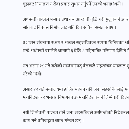
चुहावट नियन्त्रण र सेवा प्रवाह सुधार गर्नुपर्ने उनको भनाइ थियो ।
अर्थमन्त्री वाग्लेले भन्सार तथा कर आम्दानी वृद्धि गरी मुलुकको
स्रोतबाट विकास निर्माणलाई गति दिन सकिने समेत बताए ।
प्रशासन संयन्त्रमा सक्षम र अब्बल सहसचिवका रूपमा चिनिएका अधि
भन्दै अर्थमन्त्री वाग्लेले आगामी ६ देखि ८ महिनाभित्र परिणाम देखिने वि
गत असार १८ गते बसेको मन्त्रिपरिषद् बैठकले सहसचिव यमलाल भुसाल,
गरेको थियो।
असार २२ गते मन्त्रालयमा हाजिर भएका तीनै जना सहसचिवलाई मन्त
महानिर्देशक र भन्सार विभागको उपमहानिर्देशकको जिम्मेवारी दिए
नयाँ जिम्मेवारी पाएका तीनै जना सहसचिवले अर्थमन्त्रीको निर्देश
काम गर्ने प्रतिबद्धता व्यक्त गरेका छन् ।