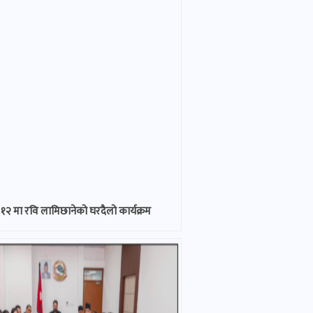
२ मा रवि लामिछानेको घरदैलो कार्यक्रम