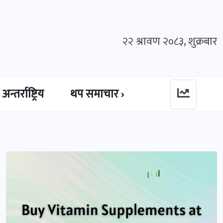
२२ श्रावण २०८३, शुक्रबार
अन्तर्राष्ट्रिय
थप समाचार