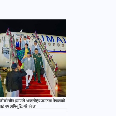
्त्रीको चीन भ्रमणले अन्तर्राष्ट्रिय जगतमा नेपालको
ठालाई थप अभिवृद्धि गरेको छ’