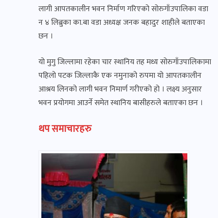
लागी आपतकालीन भवन निर्माण गरिएको सोरुगाँउपालिका वडा
न ४ लिब्रुका का.बा वडा अध्यक्ष जनक बहादुर शाहीले बताएका
छन ।
यो मुगु जिल्लामा रहेका चार स्थानिय तह मध्य सोरुगाँउपालिकामा
पहिलो पटक जिल्लाकै एक नमुनाको रुपमा यो आपतकालीन
आश्रय लिनको लागी भवन निमार्ण गरीएको हो । लक्ष्य अनुसार
भवन प्रयोगमा आउर्ने समेत स्थानिय बासीहरुले बताएका छन ।
थप समाचारहरु