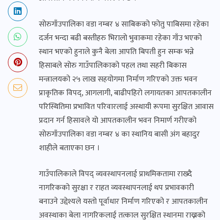
सोरुगाँउपालिका वडा नम्बर ४ साबिकको फोतु पाबिसमा रहेका
दर्जन भन्दा बढी बस्तीहरु भिरालो भुवाकमा रहेका गाँउ भएको
स्थान भएको हुनाले कुनै बेला आपति बिपती हुन सम्क भन्ने
हिसाबले सोरु गाउँपालिकाको पहल तथा सहरी बिकास
मन्त्रालयको २५ लाख सहयोगमा निर्माण गरिएको उक्त भवन
प्राकृतिक विपद्, आगलागी, बाढीपहिरो लगायतका आपतकालीन
परिस्थितिमा प्रभावित परिवारलाई अस्थायी रूपमा सुरक्षित आवास
प्रदान गर्न हिसावले यो आपतकालीन भवन निमार्ण गरीएको
सोरुगाँउपालिका वडा नम्बर ४ का स्थानिय बासी अंग बहादुर
शाहीले बताएका छन ।
गाउँपालिकाले विपद् व्यवस्थापनलाई प्राथमिकतामा राख्दै
नागरिकको सुरक्षा र राहत व्यवस्थापनलाई थप प्रभावकारी
बनाउने उद्देश्यले यस्तो पूर्वाधार निर्माण गरिएको र आपतकालीन
अवस्थाका बेला नागरिकलाई तत्काल सुरक्षित स्थानमा राख्नको