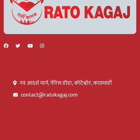
नव आदर्श मार्ग, पेरिस डाँडा, कोटेश्वोर, काठमाडौं
contact@ratokagaj.com