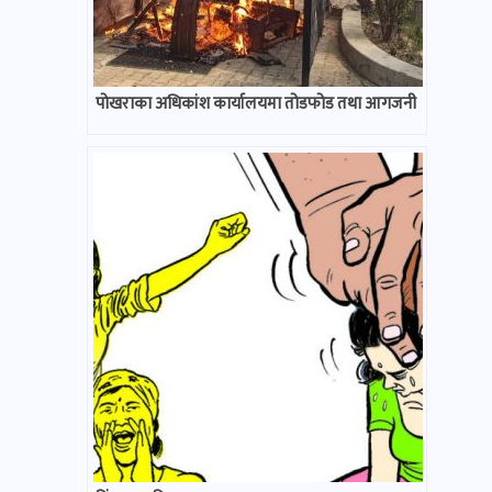
पोखराका अधिकांश कार्यालयमा तोडफोड तथा आगजनी