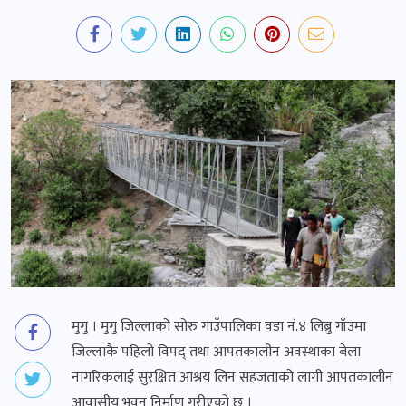
मुगु । मुगु जिल्लाको सोरु गाउँपालिका वडा नं.४ लिब्रु गाँउमा
जिल्लाकै पहिलो विपद् तथा आपतकालीन अवस्थाका बेला
नागरिकलाई सुरक्षित आश्रय लिन सहजताको लागी आपतकालीन
आवासीय भवन निर्माण गरीएको छ ।