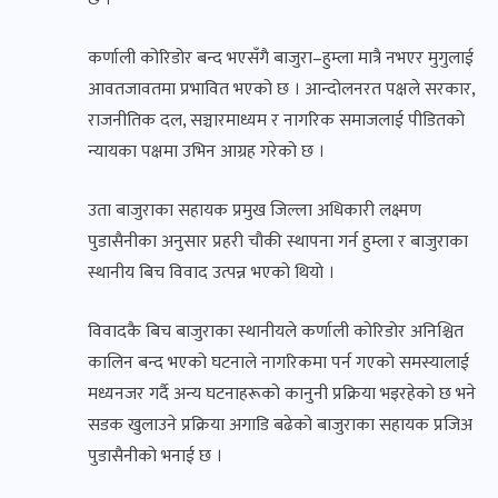
कर्णाली कोरिडोर बन्द भएसँगै बाजुरा–हुम्ला मात्रै नभएर मुगुलाई
आवतजावतमा प्रभावित भएको छ । आन्दोलनरत पक्षले सरकार,
राजनीतिक दल, सञ्चारमाध्यम र नागरिक समाजलाई पीडितको
न्यायका पक्षमा उभिन आग्रह गरेको छ ।
उता बाजुराका सहायक प्रमुख जिल्ला अधिकारी लक्ष्मण
पुडासैनीका अनुसार प्रहरी चौकी स्थापना गर्न हुम्ला र बाजुराका
स्थानीय बिच विवाद उत्पन्न भएको थियो ।
विवादकै बिच बाजुराका स्थानीयले कर्णाली कोरिडोर अनिश्चित
कालिन बन्द भएको घटनाले नागरिकमा पर्न गएको समस्यालाई
मध्यनजर गर्दै अन्य घटनाहरूको कानुनी प्रक्रिया भइरहेको छ भने
सडक खुलाउने प्रक्रिया अगाडि बढेको बाजुराका सहायक प्रजिअ
पुडासैनीको भनाई छ ।