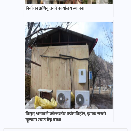
निर्वाचन अधिकृतको कार्यालय स्थापना
विद्युत् अभावले कोल्डस्टोर प्रयोगविहीन, कृषक सस्तो
मूल्यमा स्याउ बेच्न बाध्य