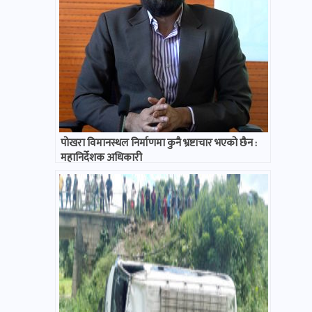
पोखरा विमानस्थल निर्माणमा कुनै भ्रष्टाचार भएको छैन :
महानिर्देशक अधिकारी