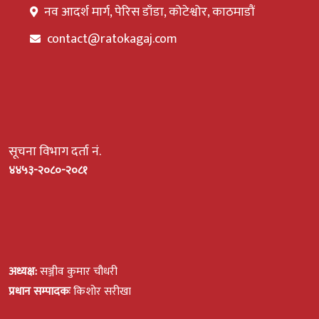
नव आदर्श मार्ग, पेरिस डाँडा, कोटेश्वोर, काठमाडौं
contact@ratokagaj.com
सूचना विभाग दर्ता नं.
४४५३-२०८०-२०८१
अध्यक्ष:
सञ्जीव कुमार चौधरी
प्रधान सम्पादकः
किशोर सरीखा