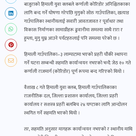
बाजुराको हिमाली युवा क्लबले कर्णाली कोरिडोर अनिश्चितकाका
लागि बन्द गर्ने घोषणा गरेपछि मुगुको सोरु गाउँपालिका, खत्याड
गाउँपालिका स्थानीयलाई सवारी आवतजावत र पूर्वाधार तथा
विकास निर्माणका सामाग्रीहरू ढुवानीमा समस्या साथै रारा र
हुम्ला, मुगु घुम्न आउने पर्यटहरुलाई पनि समस्या परेको छ ।
हिमाली गाउँपालिका–३ लाम्पाटामा भएको प्रहरी चौकी स्थापना
गर्ने घटना सम्बन्धी सहमति कार्यान्वयन नभएको भन्दै जेठ १० गते
कर्णाली राजमार्ग (कोरिडोर) पूर्ण रूपमा बन्द गरिएको थियो ।
वैशाख ८ गते हिमाली युवा क्लब, हिमाली गाउँपालिकाका
राजनीतिक दल, जिल्ला प्रशासन कार्यालय, जिल्ला प्रहरी
कार्यालय र सशस्त्र प्रहरी बलबिच २४ घण्टाका लागि आन्दोलन
स्थगित गर्ने सहमति भएको थियो ।
तर, सहमति अनुसार मागहरू कार्यान्वयन नभएको र स्थानीय माथि