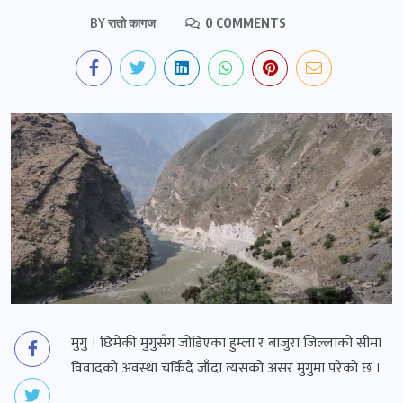
BY
रातो कागज
0 COMMENTS
मुगु । छिमेकी मुगुसँग जोडिएका हुम्ला र बाजुरा जिल्लाको सीमा
विवादको अवस्था चर्किँदै जाँदा त्यसको असर मुगुमा परेको छ ।