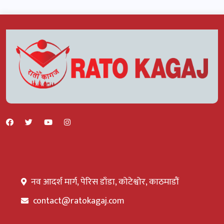
नव आदर्श मार्ग, पेरिस डाँडा, कोटेश्वोर, काठमाडौं
contact@ratokagaj.com