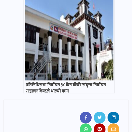
प्रतिनिधिसभा निर्वाचन ३८ दिन बाँकीः संयुक्त निर्वाचन
सञ्चालन केन्द्रले थाल्यो काम