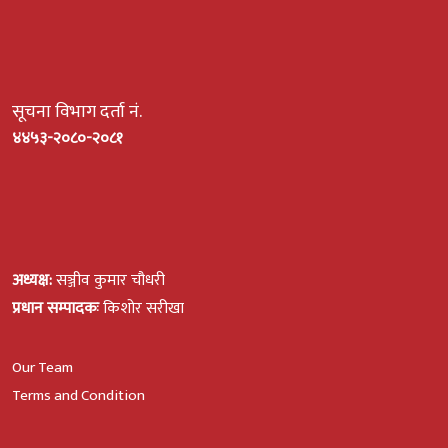
सूचना विभाग दर्ता नं.
४४५३-२०८०-२०८१
अध्यक्ष:
सञ्जीव कुमार चौधरी
प्रधान सम्पादकः
किशोर सरीखा
Our Team
Terms and Condition