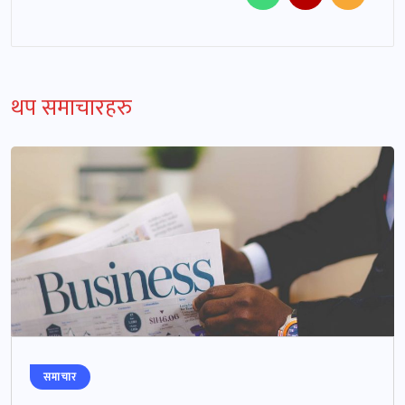
थप समाचारहरु
समाचार