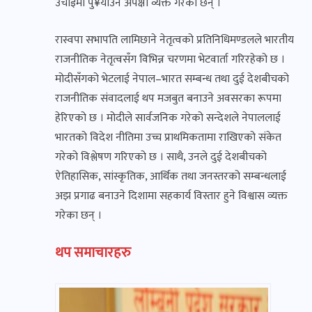
उचाइमा पु¥याउने अपेक्षा व्यक्त गरेका छन् ।
रास्वपा सभापति लामिछाने नेतृत्वको प्रतिनिधिमण्डलले भारतीय
राजनीतिक नेतृत्वसँग विभिन्न चरणमा भेटवार्ता गरिरहेको छ ।
मोदीसँगको भेटलाई नेपाल–भारत सम्बन्ध तथा दुई देशबीचको
राजनीतिक संवादलाई थप मजबुत बनाउने अवसरका रूपमा
हेरिएको छ । मोदीले सार्वजनिक गरेको सन्देशले नेपाललाई
भारतको विदेश नीतिमा उच्च प्राथमिकतामा राखिएको संकेत
गरेको विश्लेषण गरिएको छ । साथै, उनले दुई देशबीचको
ऐतिहासिक, सांस्कृतिक, आर्थिक तथा जनस्तरको सम्बन्धलाई
अझ प्रगाढ बनाउने दिशामा सहकार्य विस्तार हुने विश्वास व्यक्त
गरेका छन् ।
थप समाचारहरु