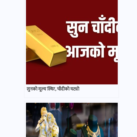
सुनको मूल्य स्थिर, चाँदीको घट्यो