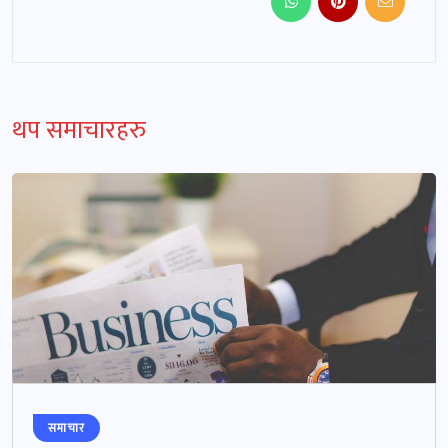
थप समाचारहरु
समाचार