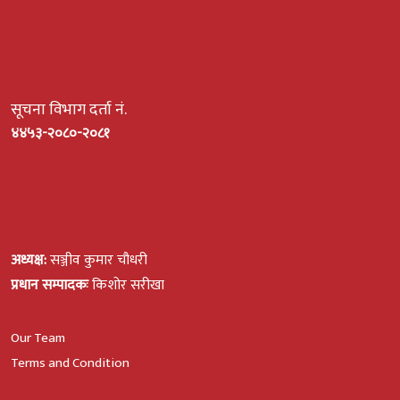
सूचना विभाग दर्ता नं.
४४५३-२०८०-२०८१
अध्यक्ष:
सञ्जीव कुमार चौधरी
प्रधान सम्पादकः
किशोर सरीखा
Our Team
Terms and Condition