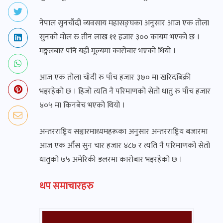
नेपाल सुनचाँदी व्यवसाय महासङ्घका अनुसार आज एक तोला
सुनको मोल रु तीन लाख ११ हजार ३०० कायम भएको छ ।
मङ्गलबार पनि यही मूल्यमा कारोबार भएको थियो ।
आज एक तोला चाँदी रु पाँच हजार ३७० मा खरिदबिक्री
भइरहेको छ । हिजो त्यति नै परिमाणको सेतो धातु रु पाँच हजार
४०५ मा किनबेच भएको थियो ।
अन्तरराष्ट्रिय सञ्चारमाध्यमहरूका अनुसार अन्तरराष्ट्रिय बजारमा
आज एक औँस सुन चार हजार ४८७ र त्यति नै परिमाणको सेतो
धातुको ७५ अमेरिकी डलरमा कारोबार भइरहेको छ ।
थप समाचारहरु