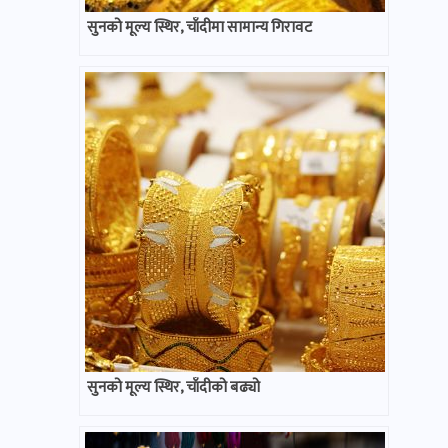
सुनको मूल्य स्थिर, चाँदीमा सामान्य गिरावट
सुनको मूल्य स्थिर, चाँदीको बढ्यो