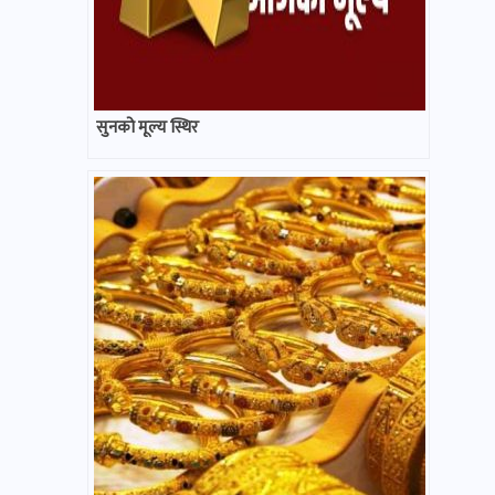
सुनको मूल्य स्थिर