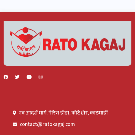
नव आदर्श मार्ग, पेरिस डाँडा, कोटेश्वोर, काठमाडौं
contact@ratokagaj.com