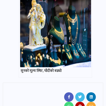
सुनको मूल्य स्थिर, चाँदीको बढ्यो