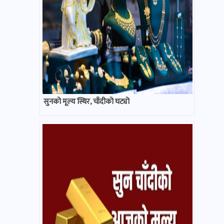
सुनको मूल्य स्थिर, चाँदीको घट्यो