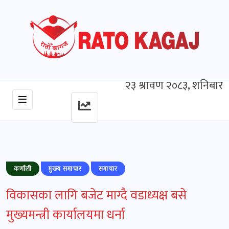
२३ श्रावण २०८३, शनिबार
कर्णाली
मुख्‍य समाचार
समाचार
विकासका लागि बजेट माग्दै वडाध्यक्ष बसे
मुख्यमन्त्री कार्यालयमा धर्ना