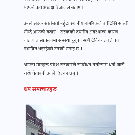
भएको वडा अध्यक्ष रिजालले बताए ।
उनले सडक स्तरोन्नती नहुँदा स्थानीय नागरिकले वर्षौंदेखि सास्ती
भोग्दै आएको बताए । सडकको दयनीय अवस्थाका कारण
यातायात सञ्चालनमा समस्या हुनुका साथै दैनिक जनजीवन
प्रभावित भइरहेको उनको भनाइ छ ।
आफ्ना मागहरू प्रदेश सरकारले सम्बोधन नगरेसम्म धर्ना जारी
राख्ने चेतावनी उनले दिएका छन् ।
थप समाचारहरु