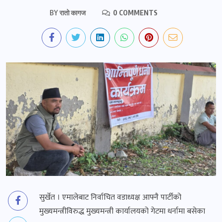
BY
रातो कागज
0 COMMENTS
सुर्खेत । एमालेबाट निर्वाचित वडाध्यक्ष आफ्नै पार्टीको
मुख्यमन्त्रीविरुद्ध मुख्यमन्त्री कार्यालयको गेटमा धर्नामा बसेका