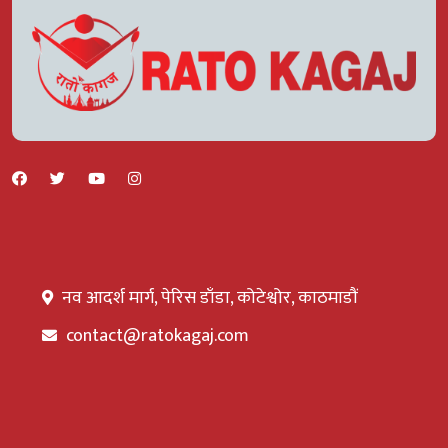
नव आदर्श मार्ग, पेरिस डाँडा, कोटेश्वोर, काठमाडौं
contact@ratokagaj.com