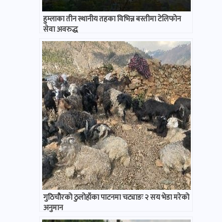
हुम्लाका तीन स्थानीय तहका विभिन्न बस्तीमा टेलिफोन
सेवा अवरुद्ध
गुठिचौरको ठुलोहाँका पाटनमा चट्याङः २ सय भेडा मरेको
अनुमान