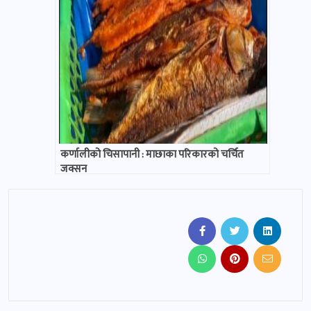
‎कर्णालीको चिसापानी : माछाका परिकारको चर्चित
जक्सन