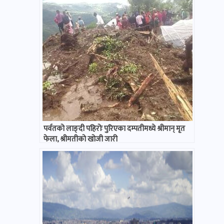
पर्वतको लाङ्दी पहिरोः पुरिएका दम्पतीमध्ये श्रीमान् मृत
फेला, श्रीमतीको खोजी जारी