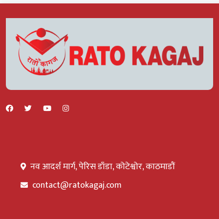
नव आदर्श मार्ग, पेरिस डाँडा, कोटेश्वोर, काठमाडौं
contact@ratokagaj.com