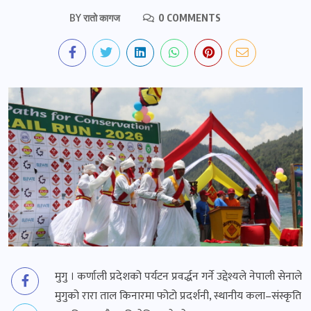
BY
रातो कागज
0 COMMENTS
मुगु । कर्णाली प्रदेशको पर्यटन प्रवर्द्धन गर्ने उद्देश्यले नेपाली सेनाले
मुगुको रारा ताल किनारमा फोटो प्रदर्शनी, स्थानीय कला–संस्कृति