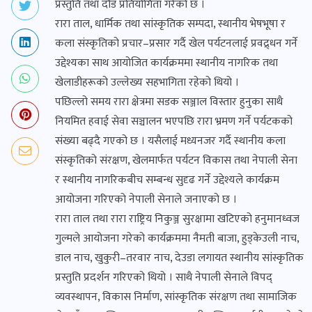
प्रस्तुति तथा दौड प्रतियोगिता गरेको छ ।
रारा ताल, धार्मिक तथा सांस्कृतिक सम्पदा, स्थानीय भेषभूषा र
कला संस्कृतिको प्रचार–प्रसार गर्दै खेल पर्यटनलाई प्रवद्र्धन गर्ने
उद्देश्यका साथ आयोजित कार्यक्रममा स्थानीय नागरिक तथा
खेलाडीहरूको उल्लेख्य सहभागिता रहेको थियो ।
पछिल्लो समय रारा क्षेत्रमा सडक सञ्जाल विस्तार हुनुका साथै
नियमित हवाई सेवा सञ्चालन भएपछि रारा भ्रमण गर्ने पर्यटकको
संख्या बढ्दै गएको छ । यसैलाई मध्यनजर गर्दै स्थानीय कला
संस्कृतिको संरक्षण, खेलमार्फत पर्यटन विकास तथा नेपाली सेना
र स्थानीय नागरिकबीच सम्बन्ध सुदृढ गर्ने उद्देश्यले कार्यक्रम
आयोजना गरिएको नेपाली सेनाले जनाएको छ ।
रारा ताल तथा रारा राष्ट्रिय निकुञ्ज सुरक्षामा खटिएको हनुमानध्वज
गुल्मले आयोजना गरेको कार्यक्रममा नैमती बाजा, हुड्केउली नाच,
डाल नाच, खुकुरी–तरवार नाच, देउडा लगायत स्थानीय सांस्कृतिक
प्रस्तुति प्रदर्शन गरिएको थियो । साथै नेपाली सेनाले विपद्
व्यवस्थापन, विकास निर्माण, सांस्कृतिक संरक्षण तथा सामाजिक