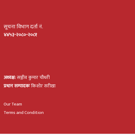
सूचना विभाग दर्ता नं.
४४५३-२०८०-२०८१
अध्यक्ष:
सञ्जीव कुमार चौधरी
प्रधान सम्पादकः
किशोर सरीखा
Our Team
Terms and Condition