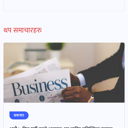
थप समाचारहरु
समाचार