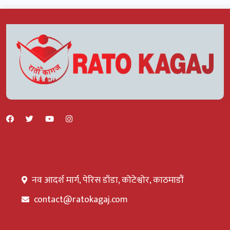
नव आदर्श मार्ग, पेरिस डाँडा, कोटेश्वोर, काठमाडौं
contact@ratokagaj.com