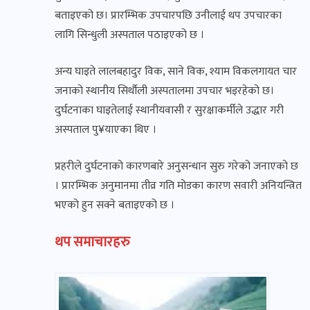
बताइएको छ। प्रारम्भिक उपचारपछि उनीलाई थप उपचारका
लागि सिन्धुली अस्पताल पठाइएको छ ।
अन्य घाइते लालबहादुर विक, साने विक, श्याम विकलगायत चार
जनाको स्थानीय सिर्थौली अस्पतालमा उपचार भइरहेको छ।
दुर्घटनाका घाइतेलाई स्थानीयवासी र सुरक्षाकर्मीले उद्धार गरी
अस्पताल पु¥याएका थिए ।
प्रहरीले दुर्घटनाको कारणबारे अनुसन्धान सुरु गरेको जनाएको छ
। प्रारम्भिक अनुमानमा तीव्र गति मोडका कारण सवारी अनियन्त्रित
भएको हुन सक्ने बताइएको छ ।
थप समाचारहरु