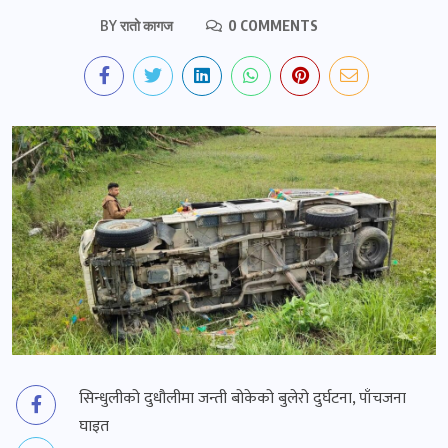
BY
रातो कागज
0 COMMENTS
सिन्धुलीको दुधौलीमा जन्ती बोकेको बुलेरो दुर्घटना, पाँचजना
घाइत