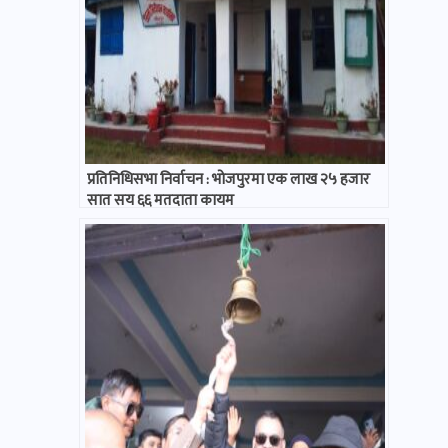
प्रतिनिधिसभा निर्वाचन : भोजपुरमा एक लाख २५ हजार
सात सय ६६ मतदाता कायम