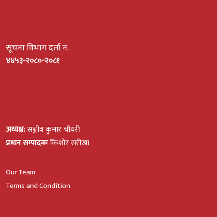
सूचना विभाग दर्ता नं.
४४५३-२०८०-२०८१
अध्यक्ष:
सञ्जीव कुमार चौधरी
प्रधान सम्पादकः
किशोर सरीखा
Our Team
Terms and Condition