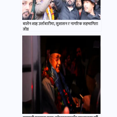
बालेन शाह उर्लाबारीमा, सुशासन र नागरिक सहभागिता
जोड