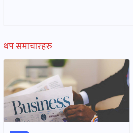
थप समाचारहरु