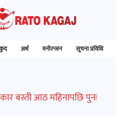
कुद
अर्थ
मनोरन्जन
सूचना प्रविधि
कार बस्ती आठ महिनापछि पुनः