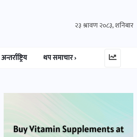
२३ श्रावण २०८३, शनिबार
अन्तर्राष्ट्रिय
थप समाचार