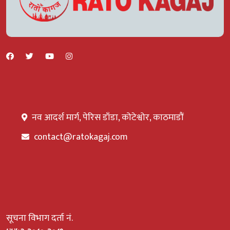
नव आदर्श मार्ग, पेरिस डाँडा, कोटेश्वोर, काठमाडौं
contact@ratokagaj.com
सूचना विभाग दर्ता नं.