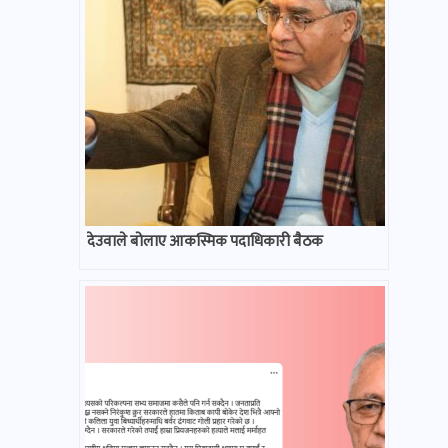
देउवाले बोलाए आकस्मिक पदाधिकारी बैठक