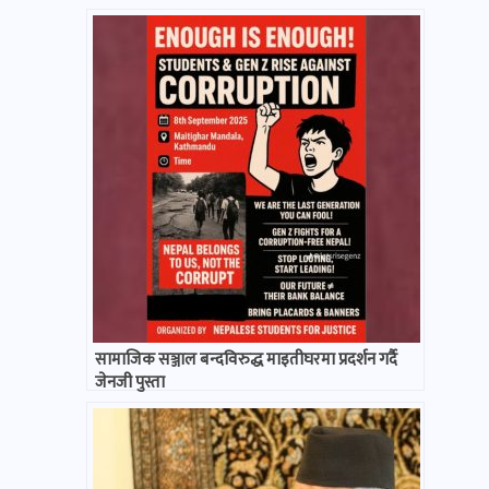
सामाजिक सञ्जाल बन्दविरुद्ध माइतीघरमा प्रदर्शन गर्दै
जेनजी पुस्ता