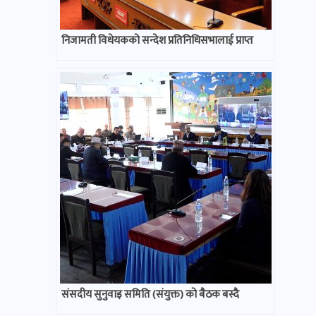
निजामती विधेयकको सन्देश प्रतिनिधिसभालाई प्राप्त
संसदीय सुनुवाइ समिति (संयुक्त) को बैठक बस्दै