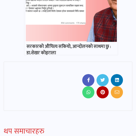
सरकारको औचित्य सकियो, आन्दोलनको साथमा छु :
डा.शेखर कोइराला
थप समाचारहरु