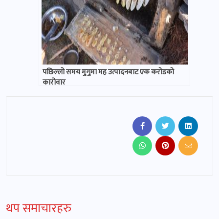
पछिल्लो समय मुगुमा मह उत्पादनबाट एक करोडको
कारोवार
थप समाचारहरु