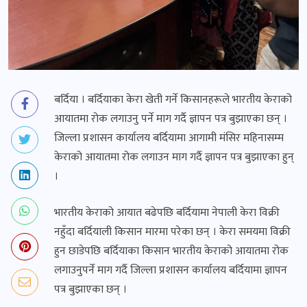
बर्दिया । बर्दियाका केरा खेती गर्ने किसानहरूले भारतीय केराको
आयातमा रोक लगाउनु पर्ने माग गर्दै ज्ञापन पत्र बुझाएका छन् ।
जिल्ला प्रशासन कार्यालय बर्दियामा आगामी मंसिर महिनासम्म
केराको आयातमा रोक लगाउन माग गर्दै ज्ञापन पत्र बुझाएका हुन्
।
भारतीय केराको आयात बढेपछि बर्दियामा नेपाली केरा विक्री
नहुँदा बर्दियाली किसान मारमा परेका छन् । केरा समयमा विक्री
हुन छाडेपछि बर्दियाका किसान भारतीय केराको आयातमा रोक
लगाउनुपर्ने माग गर्दै जिल्ला प्रशासन कार्यालय बर्दियामा ज्ञापन
पत्र बुझाएका छन् ।