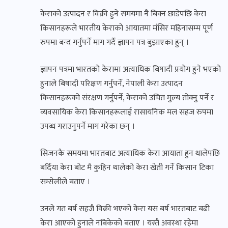
केराको उत्पादन र विक्री हुने समयमा नै बिक्न छाडेपछि केरा
किसानहरूले भारतीय केराको आयातमा मंसिर महिनासम्म पूर्ण
रुपमा बन्द गर्नुपर्ने माग गर्दै ज्ञापन पत्र बुझाएका हुन् ।
ज्ञापन पत्रमा भारतको केरामा अत्याधिक बिषादी प्रयोग हुने भएको
हुनाले बिषादी परिक्षण गर्नुपर्ने, नेपाली केरा उत्पादन
किसानहरूको संरक्षण गर्नुपर्ने, केराको उचित मुल्य तोक्नु पर्ने र
व्यवसायिक केरा किसानहरूलाई रासायनिक मल सहज रुपमा
उपब्ध गराउनुपर्ने माग गरेका छन् ।
सिजनकै समयमा भारतबाट अत्याधिक केरा आयाता हुन थालेपछि
बर्दिया केरा बोट मै कुहिन थालेको केरा खेती गर्ने किसान टिका
सम्सेलीले बताए ।
उनले गत बर्ष सहजै विक्री भएको केरा यस बर्ष भारतबाट बढी
केरा आएको हुनाले नबिकेको बताए । यस्तै अवस्था रहेमा