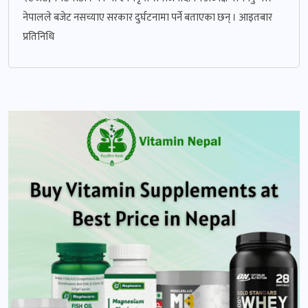
नेपालले बजेट नसच्याए सरकार दुर्घटनामा पर्ने बताएका छन् । आइतबार
प्रतिनिधि