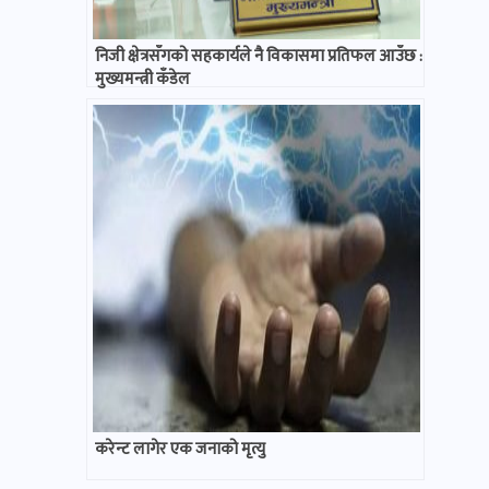
निजी क्षेत्रसँगको सहकार्यले नै विकासमा प्रतिफल आउँछ :
मुख्यमन्त्री कँडेल
करेन्ट लागेर एक जनाको मृत्यु