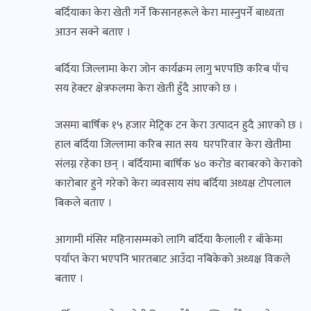
बर्दियाका केरा खेती गर्ने किसानहरूले केरा मास्नुपर्ने बाध्यता
आउन सक्ने बताए ।
बर्दिया जिल्लामा केरा जोन कार्यक्रम लागु भएपछि करिब पाँच
सय हेक्टर क्षेत्रफलमा केरा खेती हुँदै आएको छ ।
जसमा बार्षिक १५ हजार मेट्रिक टन केरा उत्पादन हुदै आएको छ ।
हाल बर्दिया जिल्लामा करिब सात सय घरपरिवार केरा खेतीमा
संलग्न रहेका छन् । बर्दियामा बार्षिक ४० करोड बराबरको केराको
कारोबार हुने गरेको केरा व्यवसाय संघ बर्दिया अध्यक्ष टोपलाल
बिकले बताए ।
आगामी मंसिर महिनासम्मको लागि बर्दिया कैलाली र बाँकेमा
पर्याप्त केरा भएपनि भारतबाट आउँदा नबिकेको अध्यक्ष विकले
बताए ।