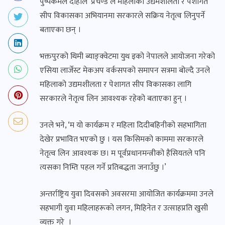
पुष्पकमल दाहाल ‘प्रचण्ड’ले महिलाको उद्यमशीलता र पेशागत
सीप विकासका अभियानमा सरकारले सक्रिय नेतृत्व लिनुपर्ने
बताएका छन् ।
भक्तपुरको थिमी ब्याङ्क्वेटमा युथ इको नेपालले आयोजना गरेको
एसिया लार्जेस्ट मेकअप वर्कसपको समापन सत्रमा बोल्दै उनले
महिलाको उद्यमशीलता र पेशागत सीप विकासका लागि
सरकारले नेतृत्व लिन आवश्यक रहेको बताएका हुन् ।
उनले भने, ‘म यो कार्यक्रम र महिला दिदीबहिनीको सहभागिता
देखेर प्रभावित भएको छु । यस किसिमको काममा सरकारले
नेतृत्व लिन आवश्यक छ। म पूर्वप्रधानमन्त्रीको हैसियतले पनि
त्यसका निम्ति पहल गर्ने प्रतिबद्धता जनाउँछु ।’
अन्तर्राष्ट्रिय युवा दिवसको अवसरमा आयोजित कार्यक्रममा उनले
सहभागी युवा महिलाहरूको लगन, मिहिनेत र उत्साहप्रति खुसी
व्यक्त गरे ।