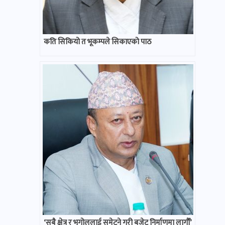
कति सिकियो त भूकम्पले सिकाएको पाठ
‘सबै क्षेत्र र भूगोललाई समेट्ने गरी बजेट निर्माणमा लागौँ’