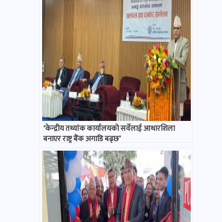
‘केन्द्रीय तथ्यांक कार्यालयको सर्वेलाई आधारशिला
बनाएर राष्ट्र बैंक अगाडि बढ्छ’