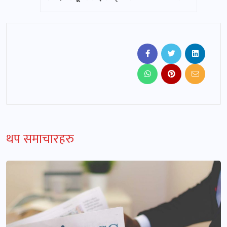
थप समाचारहरु