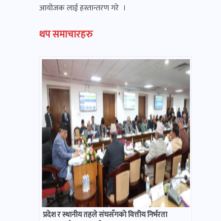
आयोजक लाई हस्तान्तरण गरे ।
थप समाचारहरु
प्रदेश र स्थानीय तहले संघसँगको वित्तीय निर्भरता