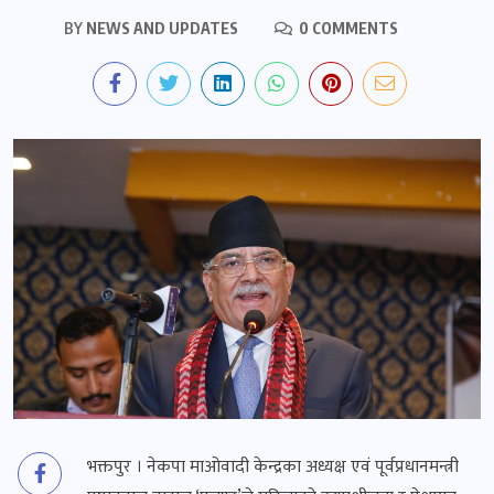
BY
NEWS AND UPDATES
0 COMMENTS
भक्तपुर । नेकपा माओवादी केन्द्रका अध्यक्ष एवं पूर्वप्रधानमन्त्री