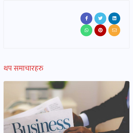
थप समाचारहरु