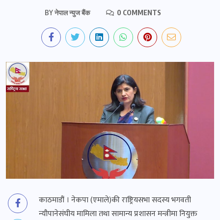
BY
नेपाल न्युज बैंक
0 COMMENTS
काठमाडौं । नेकपा (एमाले)की राष्ट्रियसभा सदस्य भगवती
न्यौपानेसंघीय मामिला तथा सामान्य प्रशासन मन्त्रीमा नियुक्त