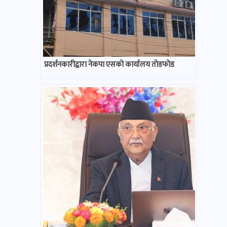
प्रदर्शनकारीद्वारा नेकपा एसको कार्यालय तोडफोड