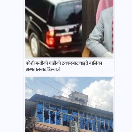
कोशी मन्त्रीको गाडीको ठक्करबाट घाइते बालिका
अस्पतालबाट डिस्चार्ज