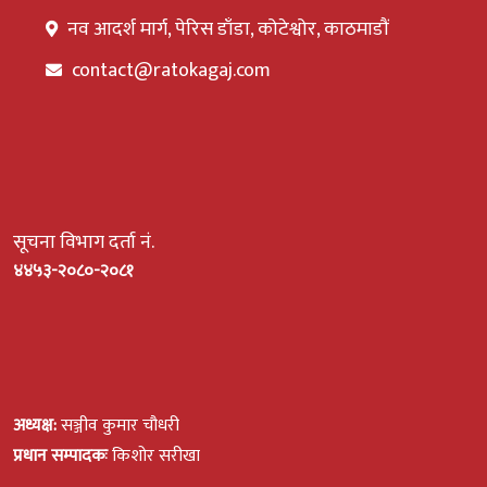
नव आदर्श मार्ग, पेरिस डाँडा, कोटेश्वोर, काठमाडौं
contact@ratokagaj.com
सूचना विभाग दर्ता नं.
४४५३-२०८०-२०८१
अध्यक्ष:
सञ्जीव कुमार चौधरी
प्रधान सम्पादकः
किशोर सरीखा