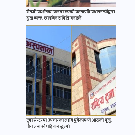
जेनजी प्रदर्शनका क्रममा भएको घटनाप्रति प्रधानमन्त्रीद्वारा
दुःख व्यक्त, छानबिन समिति बनाइने
ट्रमा सेन्टरमा उपचारका लागि पुगेकामध्ये आठको मृत्यु,
पाँच जनाको पहिचान खुल्यो