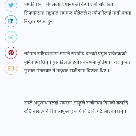
भएकी छन् । मंगलबार प्रधानमन्त्री केपी शर्मा ओलीको
सिफारिसमा राष्ट्रपति रामचन्द्र पौडेलले म न्यौपानेलाई मन्त्री पदमा
नियुक्त गरेका हुन् ।
न्यौपाने राष्ट्रियसभामा एमाले संसदीय दलको प्रमुख सचेतकको
भूमिकामा छिन् । घुस डिल अडियो प्रकरणमा मुछिएका राजकुमार
गुप्ताले मंगलबार नै पदबाट राजीनामा दिएका थिए ।
उनले अनुसन्धानलाई सघाउन आफूले राजीनामा दिएको बताउँदै
खाँदै नखाएको विष आफूलाई लागेको दाबी गर्दै आएका छन् ।