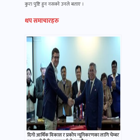
कुरा पुष्टि हुन नसक्ने उनले बताए ।
थप समाचारहरु
दिगो आर्थिक विकास र प्रकोप न्यूनिकरणका लागि चेम्बर