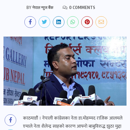
BY
नेपाल न्युज बैंक
0 COMMENTS
काठमाडौं । नेपाली कांग्रेसका नेता डा.मोहम्मद राजिक आलमले
एमाले नेता शैलेन्द्र साहको कारण आफ्नो बाबुविरुद्ध झुठा मुद्दा