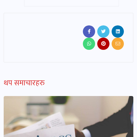
थप समाचारहरु