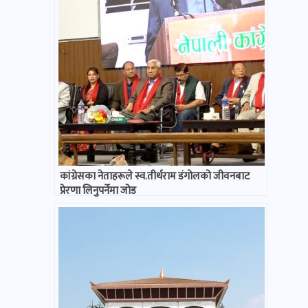
कांग्रेसका नेताहरूले स्व.तीर्थराम डंगोलको जीवनबाट
प्रेरणा लिनुपर्नेमा जोड