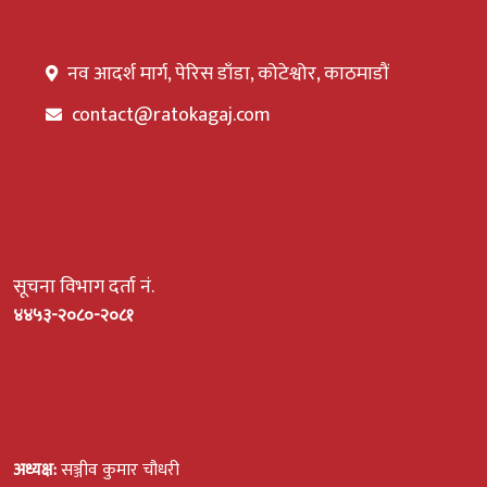
नव आदर्श मार्ग, पेरिस डाँडा, कोटेश्वोर, काठमाडौं
contact@ratokagaj.com
सूचना विभाग दर्ता नं.
४४५३-२०८०-२०८१
अध्यक्ष:
सञ्जीव कुमार चौधरी