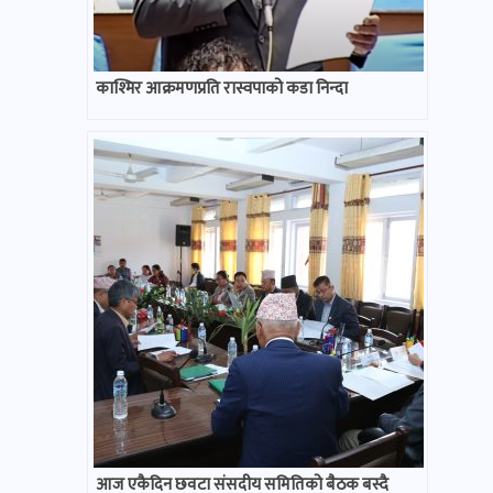
काश्मिर आक्रमणप्रति रास्वपाको कडा निन्दा
आज एकैदिन छवटा संसदीय समितिको बैठक बस्दै