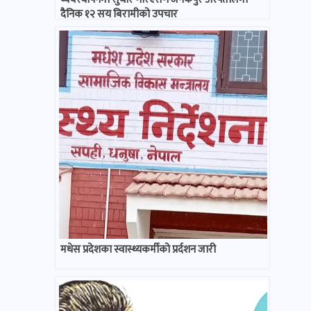
दैनिक १२ सय बिरामीको उपचार
मधेस प्रदेशका स्वास्थ्यकर्मीको प्रर्दशन जारी