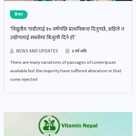
विचार
‘विद्युतीय गाडीलाई १० वर्षपछि प्राथमिकता दिनुपर्छ, अहिले त
उद्योगलाई सस्तोमा बिजुली दिने हो’
NEWS AND UPDATES
४ वर्ष अघि
There are many variations of passages of Lorem Ipsum
available but the majority have suffered alteration in that
some injected