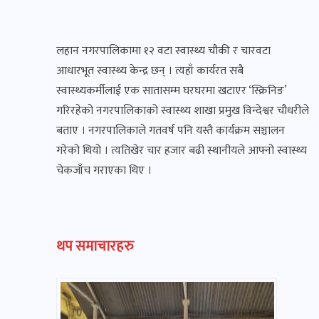
लहान नगरपालिकामा १२ वटा स्वास्थ्य चौकी र चारवटा
आधारभूत स्वास्थ्य केन्द्र छन् । त्यहाँ कार्यरत सबै
स्वास्थ्यकर्मीलाई एक सातासम्म घरघरमा खटाएर ‘स्क्रिनिङ’
गरिरहेको नगरपालिकाको स्वास्थ्य शाखा प्रमुख विन्देश्वर चौधरीले
बताए । नगरपालिकाले गतवर्ष पनि यस्तै कार्यक्रम सञ्चालन
गरेको थियो । त्यतिखेर चार हजार बढी स्थानीयले आफ्नो स्वास्थ्य
चेकजाँच गराएका थिए ।
थप समाचारहरु