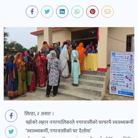
सिरहा, २ असार ।
यहाँको लहान नगरपालिकाले नगरवासीको घरघरमै स्वास्थ्यकर्मी पठा
‘स्वास्थ्यकर्मी, नगरवासीको घर दैलोमा’