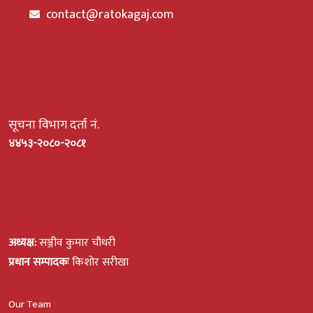
contact@ratokagaj.com
सूचना विभाग दर्ता नं.
४४५३-२०८०-२०८१
अध्यक्ष:
सञ्जीव कुमार चौधरी
प्रधान सम्पादकः
किशोर सरीखा
Our Team