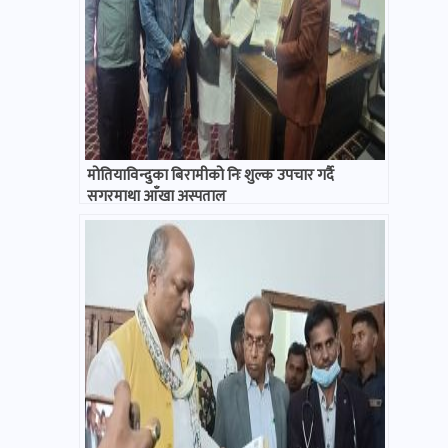
मोतियाविन्दुका बिरामीको निः शुल्क उपचार गर्दै
सगरमाथा आँखा अस्पताल