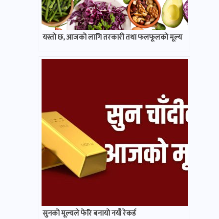
यस्तो छ, आजको लागि तरकारी तथा फलफूलको मूल्य
सुनको मूल्यले फेरि बनायो नयाँ रेकर्ड