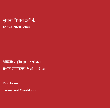
सूचना विभाग दर्ता नं.
४४५३-२०८०-२०८१
अध्यक्ष:
सञ्जीव कुमार चौधरी
प्रधान सम्पादकः
किशोर सरीखा
Our Team
Terms and Condition