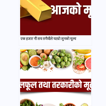
एक हजार नौं सय रुपैयाँले घट्यो सुनको मूल्य