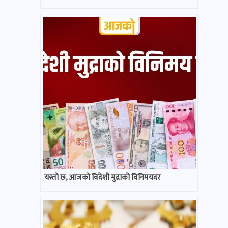
यस्तो छ, आजको विदेशी मुद्राको विनिमयदर