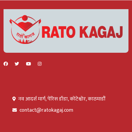
नव आदर्श मार्ग, पेरिस डाँडा, कोटेश्वोर, काठमाडौं
contact@ratokagaj.com