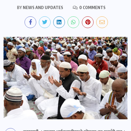
BY
NEWS AND UPDATES
0 COMMENTS