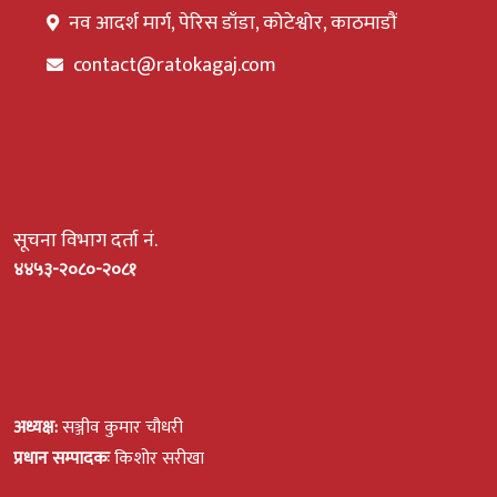
नव आदर्श मार्ग, पेरिस डाँडा, कोटेश्वोर, काठमाडौं
contact@ratokagaj.com
सूचना विभाग दर्ता नं.
४४५३-२०८०-२०८१
अध्यक्ष:
सञ्जीव कुमार चौधरी
प्रधान सम्पादकः
किशोर सरीखा