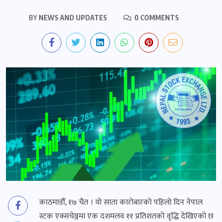
BY
NEWS AND UPDATES
0 COMMENTS
काठमाडौँ, १७ चैत । यो साता कारोबारको पहिलो दिन नेपाल
स्टक एक्सचेञ्जमा एक दशमलव ११ प्रतिशतको वृद्धि देखिएको छ