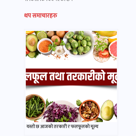
थप समाचारहरु
यस्तो छ आजको तरकारी र फलफूलको मूल्य