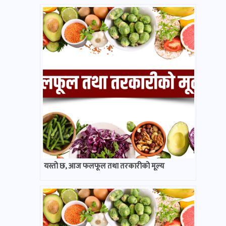
यस्तो छ, आज फलफूल तथा तरकारीको मूल्य