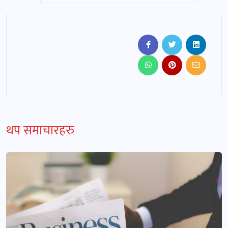
थप समाचारहरु