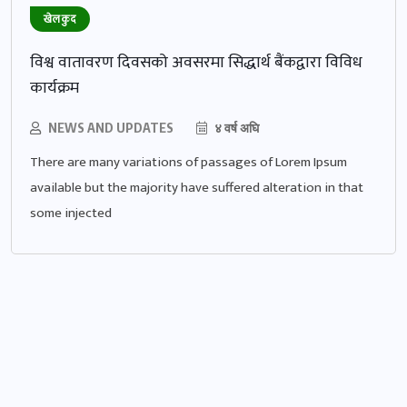
खेलकुद
विश्व वातावरण दिवसको अवसरमा सिद्धार्थ बैंकद्वारा विविध
कार्यक्रम
NEWS AND UPDATES
४ वर्ष अघि
There are many variations of passages of Lorem Ipsum
available but the majority have suffered alteration in that
some injected