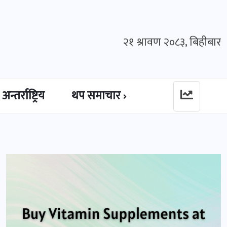
२१ श्रावण २०८३, बिहीबार
अन्तर्राष्ट्रिय
थप समाचार