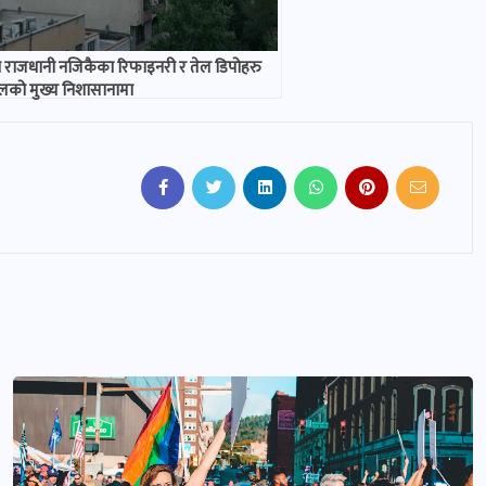
 राजधानी नजिकैका रिफाइनरी र तेल डिपोहरु
को मुख्य निशासानामा