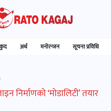
कुद
अर्थ
मनोरन्जन
सूचना प्रविधि
ाइन निर्माणको ‘मोडालिटी’ तयार