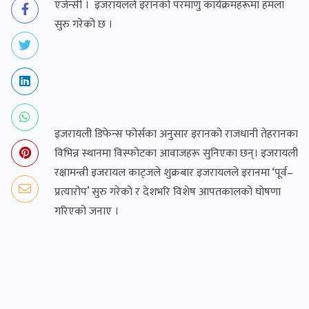
एजेन्सी । इजरायलले इरानको परमाणु कार्यक्रमहरूमा हमला
सुरु गरेको छ ।
इजरायली डिफेन्स फोर्सका अनुसार इरानको राजधानी तेहरानका
विभिन्न स्थानमा विस्फोटका आवाजहरू सुनिएका छन्। इजरायली
रक्षामन्त्री इजरायल काट्जले शुक्रबार इजरायलले इरानमा ‘पूर्व–
प्रत्यारोप’ सुरु गरेको र देशभरि विशेष आपतकालको घोषणा
गरिएको जनाए ।