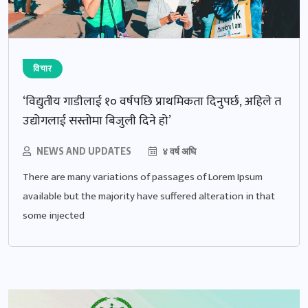
विचार
‘विद्युतीय गाडीलाई १० वर्षपछि प्राथमिकता दिनुपर्छ, अहिले त
उद्योगलाई सस्तोमा बिजुली दिने हो’
NEWS AND UPDATES
४ वर्ष अघि
There are many variations of passages of Lorem Ipsum
available but the majority have suffered alteration in that
some injected