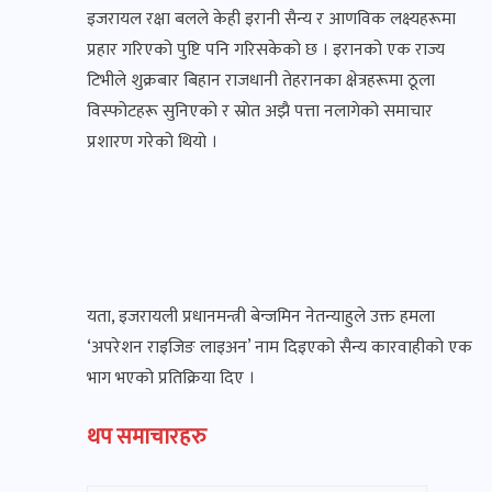
इजरायल रक्षा बलले केही इरानी सैन्य र आणविक लक्ष्यहरूमा
प्रहार गरिएको पुष्टि पनि गरिसकेको छ । इरानको एक राज्य
टिभीले शुक्रबार बिहान राजधानी तेहरानका क्षेत्रहरूमा ठूला
विस्फोटहरू सुनिएको र स्रोत अझै पत्ता नलागेको समाचार
प्रशारण गरेको थियो ।
यता, इजरायली प्रधानमन्त्री बेन्जमिन नेतन्याहुले उक्त हमला
‘अपरेशन राइजिङ लाइअन’ नाम दिइएको सैन्य कारवाहीको एक
भाग भएको प्रतिक्रिया दिए ।
थप समाचारहरु