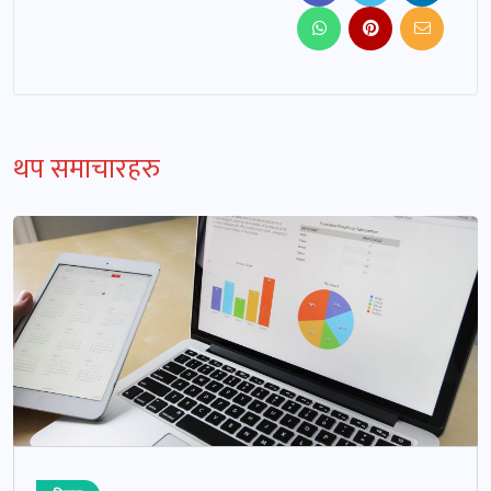
थप समाचारहरु