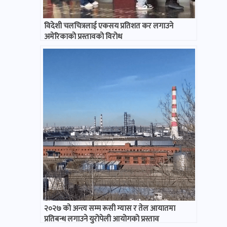
विदेशी चलचित्रलाई एकसय प्रतिशत कर लगाउने
अमेरिकाको प्रस्तावको विरोध
२०२७ को अन्त्य सम्म रूसी ग्यास र तेल आयातमा
प्रतिबन्ध लगाउने युरोपेली आयोगको प्रस्ताव