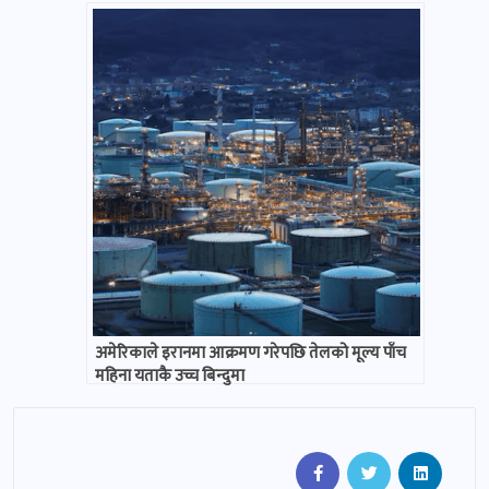
अमेरिकाले इरानमा आक्रमण गरेपछि तेलको मूल्य पाँच
महिना यताकै उच्च बिन्दुमा