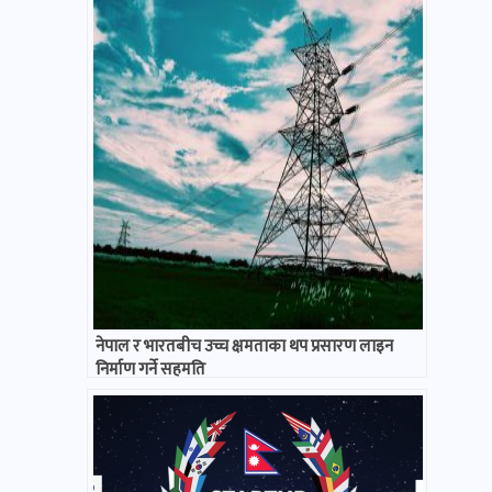
नेपाल र भारतबीच उच्च क्षमताका थप प्रसारण लाइन
निर्माण गर्ने सहमति