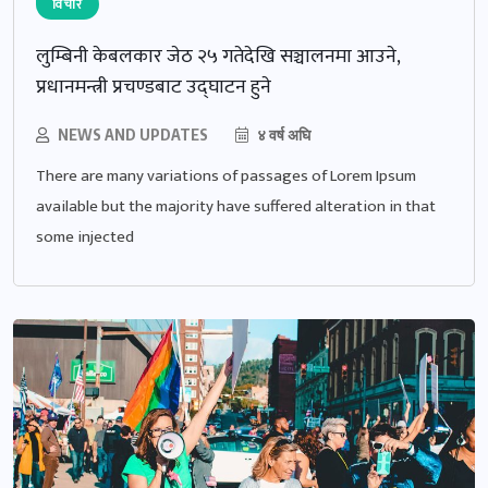
विचार
लुम्बिनी केबलकार जेठ २५ गतेदेखि सञ्चालनमा आउने,
प्रधानमन्त्री प्रचण्डबाट उद्घाटन हुने
NEWS AND UPDATES
४ वर्ष अघि
There are many variations of passages of Lorem Ipsum
available but the majority have suffered alteration in that
some injected