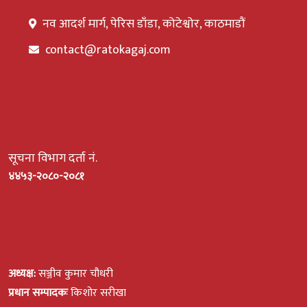
नव आदर्श मार्ग, पेरिस डाँडा, कोटेश्वोर, काठमाडौं
contact@ratokagaj.com
सूचना विभाग दर्ता नं.
४४५३-२०८०-२०८१
अध्यक्ष:
सञ्जीव कुमार चौधरी
प्रधान सम्पादकः
किशोर सरीखा