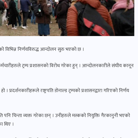
गरेको विभिन्न निर्णयविरुद्ध आन्दोलन सुरु भएको छ ।
्मचारीहरुले ट्रम्प प्रशासनको विरोध गरेका हुन् । आन्दोलनकारीले संघीय कानून
्रदर्शनकारीहरूले राष्ट्रपति डोनाल्ड ट्रम्पको प्रशासनद्वारा गरिएको निर्णय
ि पनि चिन्ता व्यक्त गरेका छन् । उनीहरुले मस्कको नियुक्ति गैरकानुनी भएको
का थिए ।