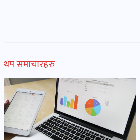
थप समाचारहरु