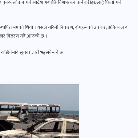
 पुनरवलोकन गर्ने आदेश गरेपछि विश्वभरका कर्मचारीहरुलाई फिर्ता गर्न
ा स्थापित भएको थियो । यसले गरिबी निवारण, रोगहरूको उपचार, अनिकाल र
बौं डलर वितरण गदै आएको छ ।
ा राखिनेबारे सूचना जारी भइसकेको छ ।