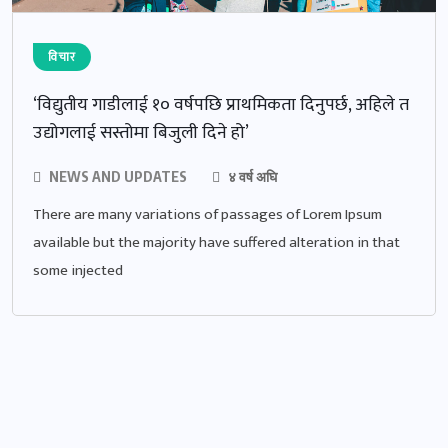
विचार
‘विद्युतीय गाडीलाई १० वर्षपछि प्राथमिकता दिनुपर्छ, अहिले त
उद्योगलाई सस्तोमा बिजुली दिने हो’
NEWS AND UPDATES
४ वर्ष अघि
There are many variations of passages of Lorem Ipsum
available but the majority have suffered alteration in that
some injected