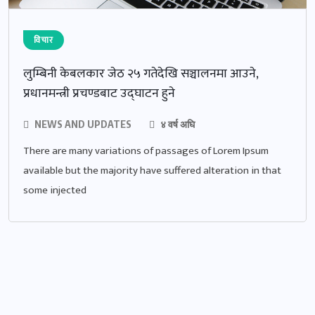
विचार
लुम्बिनी केबलकार जेठ २५ गतेदेखि सञ्चालनमा आउने,
प्रधानमन्त्री प्रचण्डबाट उद्घाटन हुने
NEWS AND UPDATES
४ वर्ष अघि
There are many variations of passages of Lorem Ipsum
available but the majority have suffered alteration in that
some injected