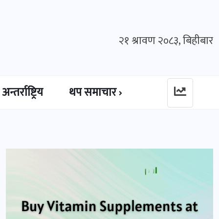
२१ श्रावण २०८३, बिहीबार
अन्तर्राष्ट्रिय
थप समाचार