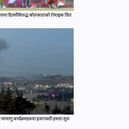
मा दिल्लीविरुद्ध कोलकाताको रोमाञ्चक जित
 परमाणु कार्यक्रमहरूमा इजरायली हमला सुरु