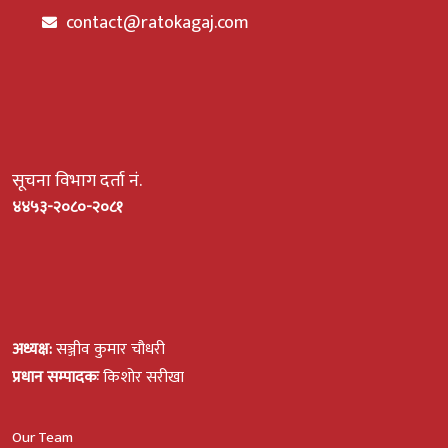
contact@ratokagaj.com
सूचना विभाग दर्ता नं.
४४५३-२०८०-२०८१
अध्यक्ष:
सञ्जीव कुमार चौधरी
प्रधान सम्पादकः
किशोर सरीखा
Our Team