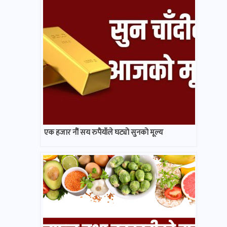
एक हजार नौं सय रुपैयाँले घट्यो सुनको मूल्य