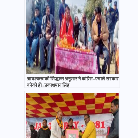
आवश्यक्ताको सिद्धान्त अनुसार नै कांग्रेस–एमाले सरकार
बनेको हो : प्रकाशमान सिंह