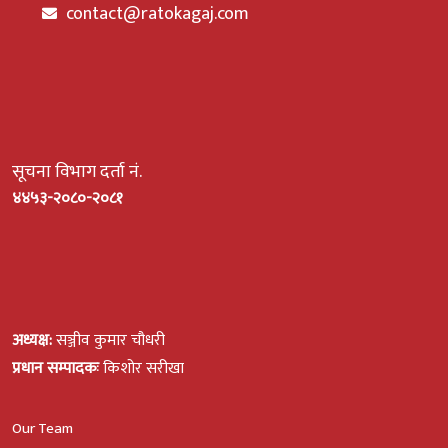
contact@ratokagaj.com
सूचना विभाग दर्ता नं.
४४५३-२०८०-२०८१
अध्यक्ष:
सञ्जीव कुमार चौधरी
प्रधान सम्पादकः
किशोर सरीखा
Our Team