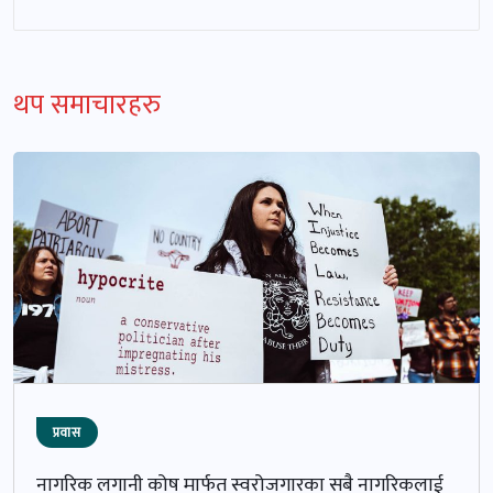
थप समाचारहरु
प्रवास
नागरिक लगानी कोष मार्फत स्वरोजगारका सबै नागरिकलाई