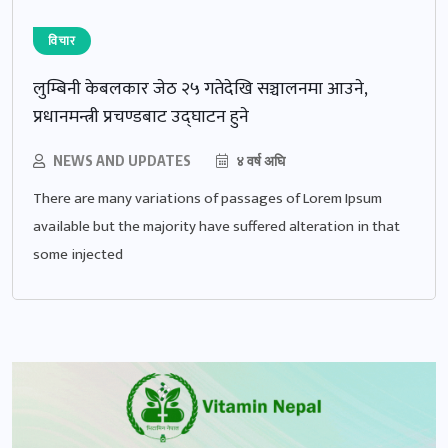
विचार
लुम्बिनी केबलकार जेठ २५ गतेदेखि सञ्चालनमा आउने,
प्रधानमन्त्री प्रचण्डबाट उद्घाटन हुने
NEWS AND UPDATES
४ वर्ष अघि
There are many variations of passages of Lorem Ipsum
available but the majority have suffered alteration in that
some injected