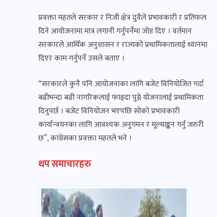
प्रवक्ता महतले सरकार र निजी क्षेत्र दुवैले प्रभावकारी र प्रतिफल
दिने आयोजनामा मात्र लगानी गर्नुपर्नेमा जोड दिए । वर्तमान
सरकारले आर्थिक अनुशासन र राज्यको प्रथामिकतालाई ध्यानमा
दिएर काम गर्नुपर्ने उसले बताए ।
“सरकारले कुनै पनि आयोजनाका लागि बजेट विनियोजित गर्दा
बढीभन्दा बढी नागरिकलाई फाइदा पुग्ने योजनालाई प्रथामिकता
दिनुपर्छ । बजेट विनियोजन भएपछि सोको प्रभावकारी
कार्यान्वयनका लागि आवश्यक अनुगमन र मूल्याङ्कन गर्नु जरुरी
छ”, कांग्रेसका प्रवक्ता महतले भने ।
थप समाचारहरु