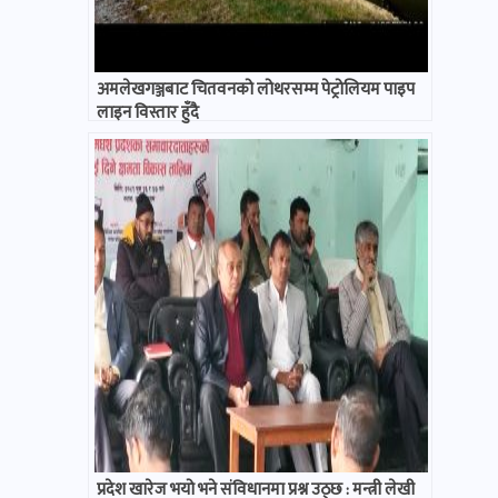
अमलेखगञ्जबाट चितवनको लोथरसम्म पेट्रोलियम पाइप
लाइन विस्तार हुँदै
प्रदेश खारेज भयो भने संविधानमा प्रश्न उठ्छ : मन्त्री लेखी