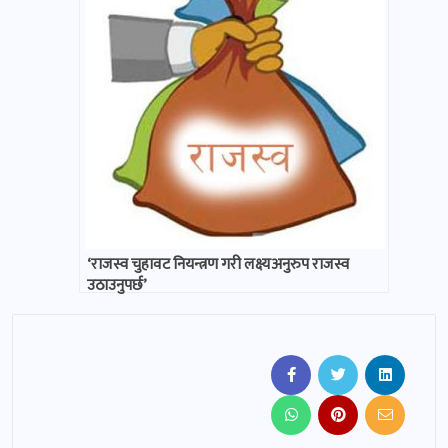
‘राजस्व चुहावट नियन्त्रण गरी लक्ष्यअनुरुप राजस्व
उठाउनुपर्छ’