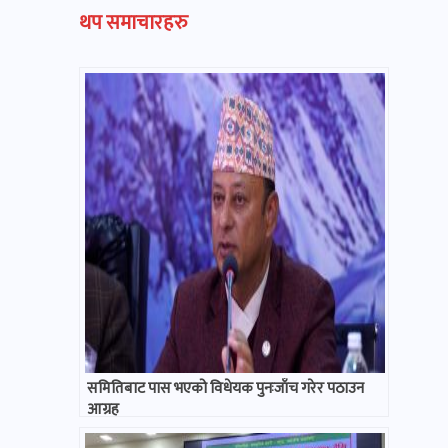
थप समाचारहरु
समितिबाट पास भएको विधेयक पुनःजाँच गरेर पठाउन
आग्रह