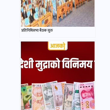
प्रतिनिधिसभा बैठक सुरु