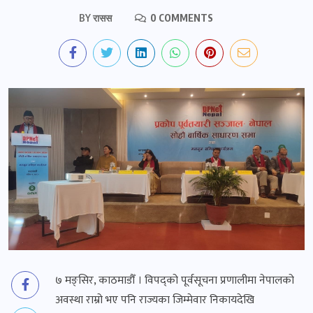
BY
रासस
0 COMMENTS
७ मङ्सिर, काठमाडौँ । विपद्को पूर्वसूचना प्रणालीमा नेपालको
अवस्था राम्रो भए पनि राज्यका जिम्मेवार निकायदेखि