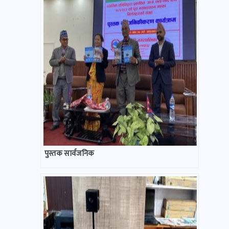
पुस्तक सार्वजनिक