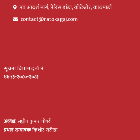
नव आदर्श मार्ग, पेरिस डाँडा, कोटेश्वोर, काठमाडौं
contact@ratokagaj.com
सूचना विभाग दर्ता नं.
४४५३-२०८०-२०८१
अध्यक्ष:
सञ्जीव कुमार चौधरी
प्रधान सम्पादकः
किशोर सरीखा