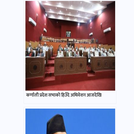
कर्णाली प्रदेश सभाको हिउँदे अधिवेशन आजदेखि