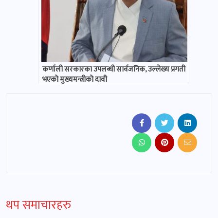
कर्णाली सरकारका उपलब्धी सार्वजनिक, उल्लेख्य प्रगती
भएको मुख्यमन्त्रीको दावी
थप समाचारहरु