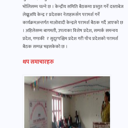
भोलिसम्म चल्ने छ । केन्द्रीय समिति बैठकमा प्रस्तुत गर्ने दस्ताबेज
लेख्नुअघि केन्द्र र प्रदेशका नेताहरूसँग परामर्श गर्ने
कार्यक्रमअन्तर्गत माओवादी केन्द्रले परामर्श बैठक गर्दै आएको छ
। अहिलेसम्म बागमती, उपत्यका विशेष प्रदेश, सम्पर्क समन्वय
प्रदेश, गण्डकी र सुदूरपश्चिम प्रदेश गरी पाँच प्रदेशको परामर्श
बैठक सम्पन्न भइसकेको छ ।
थप समाचारहरु