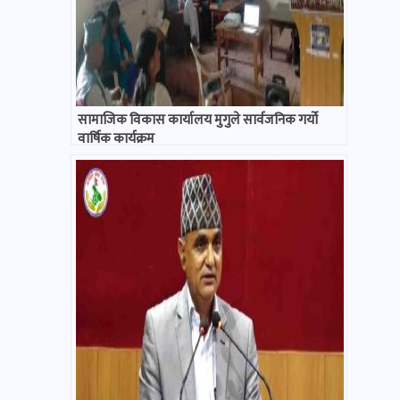
सामाजिक विकास कार्यालय मुगुले सार्वजनिक गर्यो
वार्षिक कार्यक्रम