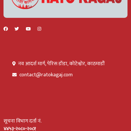
नव आदर्श मार्ग, पेरिस डाँडा, कोटेश्वोर, काठमाडौं
contact@ratokagaj.com
सूचना विभाग दर्ता नं.
४४५३-२०८०-२०८१