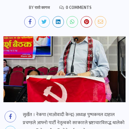
BY
रातो कागज
0 COMMENTS
सुर्खेत । नेकपा (माओवादी केन्द्र) अध्यक्ष पुष्पकमल दाहाल
प्रचण्डले आफ्नो पार्टी नेतृत्वको सरकारले भ्रष्टाचारविरुद्ध थालेको