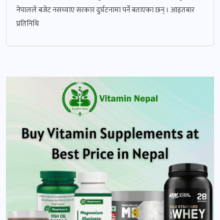
नेपालले बजेट नसच्याए सरकार दुर्घटनामा पर्ने बताएका छन् । आइतबार
प्रतिनिधि