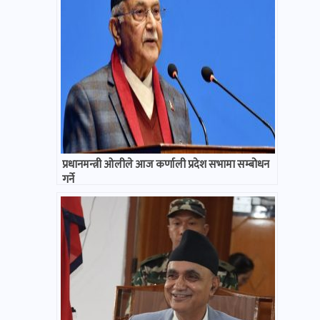
प्रधानमन्त्री ओलीले आज कर्णाली प्रदेश सभामा सम्बोधन
गर्ने