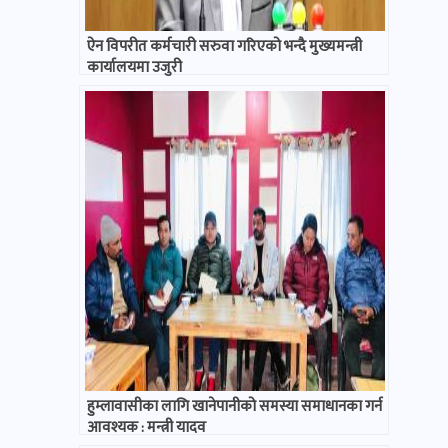
ऐन विपरीत कर्मचारी सरुवा गरिएको भन्दै मुख्यमन्त्री
कार्यालयमा उजुरी
हुम्लावासीका लागि खानेपानीको समस्या समाधानका गर्न
आवश्यक : मन्त्री यादव