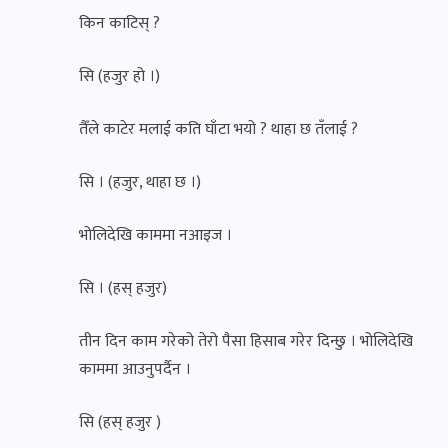
किन काटिस् ?
सि (हजुर हो ।)
तैँले काटेर मलाई कति घाँटा भयो ? थाहा छ तँलाई ?
सि । (हजुर, थाहा छ ।)
भोलिदेखि काममा नआइज ।
सि । (हस् हजुर)
तीन दिन काम गरेको तेरो पैसा हिसाब गरेर दिन्छु । भोलिदेखि
काममा आउनुपर्दैन ।
सि (हस् हजुर )