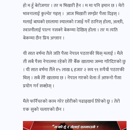
हो म हुँ बेरोजगार । तर म भिखारी हैन । म मा पनि इमान छ । मेरो
भावनालाई कुल्चेर गइस् । आज भिखारी सम्झेर पैसा दिइस् ।
मलाई बाघको छालामा स्यालको रजाइँ गर्ने ठानिस् होला, अल्छी,
स्वास्नीलाई पाल्न नसक्ने बेकम्मा देखिस् होला । तर म त्यति
बेकम्मा छैन प्रिय अन्जान ।
यी सात वर्षमा तैले जति पैसा नेपाल पठाएकी थिस् मलाई । मैले
ती सबै पैसा नेपालमा रहेको तेरै बैँक खातामा जम्मा गरिदिएको छु
। यी सात वर्षमा तैँले १५ लाख ६ हजार २ सय ९९ रुपैयाँ पठाएकी
थिस् । सबै तेरै खातामा छ । नेपाल गएको वेला तँ आफनो पैसा
प्रयोग गर्न सक्छेस् ।
मैले फर्निचरको काम गरेर छोरीको पढाइखर्च तिरेको छु । तेरो
एक सुको चलाएको छैन ।