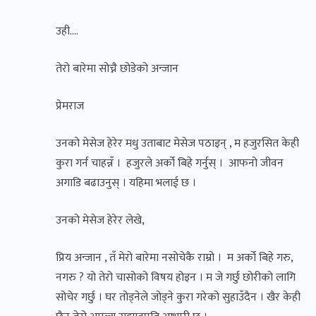
उही….
तेरो बारेमा सोच्नै छोडेको अन्जान
प्रेमराज
उनको मेसेज हेरेर मधु उताबाट मेसेज पठाइन् , म हजुरसित केही
कुरा गर्न चाहन्नँ । हजुरले अर्को बिहे गर्नुस् । आफनो जीवन
अगाडि बढाउनुस् । यहिमा भलाई छ ।
उनको मेसेज हेरेर लेखे,
प्रिय अन्जान , तँ मेरो बारेमा नसोचेकै राम्रो । म अर्को बिहे गरु,
नगरु ? यो तेरो चासोको विषय होइन । म जे गर्छु छोरीको लागि
सोचेर गर्छु । घर तोड्नेले जोड्ने कुरा गरेको सुहाउँदैन । खैर केही