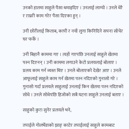
उनको हातमा साहुले पैसा थमाइदिए । उनलाई लाग्यो । उनले धेरै
र राम्ररी काम गरेर पैसा दिएका हुन् ।
उनी छोरीलाई किताब, कापी र नयाँ लुगा किनिदिने सपना साँचेर
घर फर्के ।
उनी बिहानै काममा गए । त्यहाँ गएपछि उनलाई साहुले खेतमा
पस्न दिएनन् । उनी काममा लगाउने केटो प्रलयलाई बोलाए ।
प्रलय काम गर्न व्यस्त थिए । उनले बोलाएको देखेर आए । उनले
आफूलाई साहुले काम गर्न खेतमा पस्न नदिएको गुनासो गरे ।
गुनासो गर्दा प्रलयले साहुलाई उनलाई किन खेतमा पस्न नदिएको
सोधे । उनले सोधेपछि हिजोको सबै घटना साहुले उनलाई बताए ।
साहुको कुरा सुनेर प्रलयले भने,
तपाईले गोलभेँडाको झाङ् काटेर तपाईलाई साहुले कामबाट