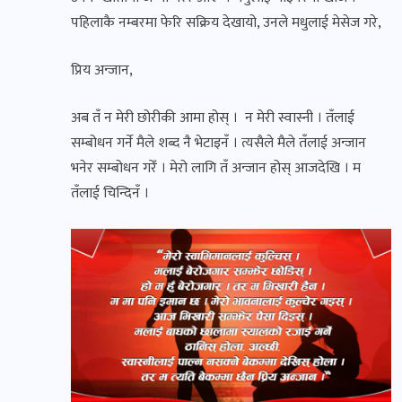
पहिलाकै नम्बरमा फेरि सक्रिय देखायो, उनले मधुलाई मेसेज गरे,
प्रिय अन्जान,
अब तँ न मेरी छोरीकी आमा होस् । न मेरी स्वास्नी । तँलाई
सम्बोधन गर्ने मैले शब्द नै भेटाइनँ । त्यसैले मैले तँलाई अन्जान
भनेर सम्बोधन गरेँ । मेरो लागि तँ अन्जान होस् आजदेखि । म
तँलाई चिन्दिनँ ।