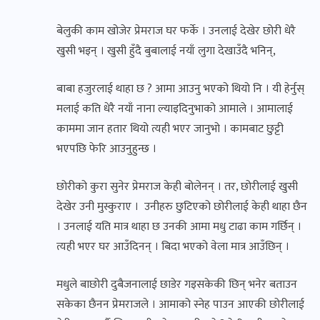
बेलुकी काम खोजेर प्रेमराज घर फर्के । उनलाई देखेर छोरी धेरै
खुसी भइन् । खुसी हुँदै बुबालाई नयाँ लुगा देखाउँदै भनिन्,
बाबा हजुरलाई थाहा छ ? आमा आउनु भएको थियो नि । यी हेर्नुस्
मलाई कति धेरै नयाँ नाना ल्याइदिनुभाको आमाले । आमालाई
काममा जान हतार थियो त्यही भएर जानुभो । कामबाट छुट्टी
भएपछि फेरि आउनुहुन्छ ।
छोरीको कुरा सुनेर प्रेमराज केही बोलेनन् । तर, छोरीलाई खुसी
देखेर उनी मुस्कुराए । उनीहरु छुटिएको छोरीलाई केही थाहा छैन
। उनलाई यति मात्र थाहा छ उनकी आमा मधु टाढा काम गर्छिन् ।
त्यही भएर घर आउँदिनन् । बिदा भएको वेला मात्र आउँछिन् ।
मधुले बाछोरी दुबैजनालाई छाडेर गइसकेकी छिन् भनेर बताउन
सकेका छैनन प्रेमराजले । आमाको स्नेह पाउन आएकी छोरीलाई