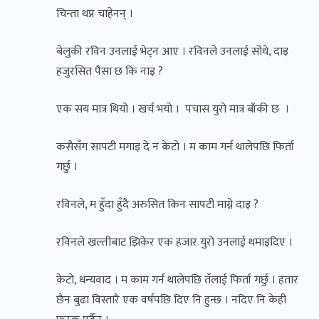
चिन्ता थप्न चाहेनन् ।
बेलुकी रविन उनलाई भेट्न आए । रविनले उनलाई सोधे, दाइ
हजुरसित पैसा छ कि नाइ ?
एक सय मात्र थियो । खर्च भयो । पचास युरो मात्र बाँकी छ ।
कसैसँग सापटी मगाइ दे न केटो । म काम गर्न थालेपछि फिर्ता
गर्छु ।
रविनले, म हुँदा हुँदै अरुसित किन सापटी माग्ने दाइ ?
रविनले खल्तीबाट झिकेर एक हजार युरो उनलाई थमाइदिए ।
केटो, धन्यवाद । म काम गर्न थालेपछि तँलाई फिर्ता गर्छु । हतार
छैन बुढा विस्तारै एक वर्षपछि दिए नि हुन्छ । नदिए नि केही