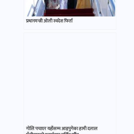
प्रधानमन्त्री ओली स्वदेश फिर्ता
गोलि पचाएर यहाँसम्म आइपुगेका हामी दलाल