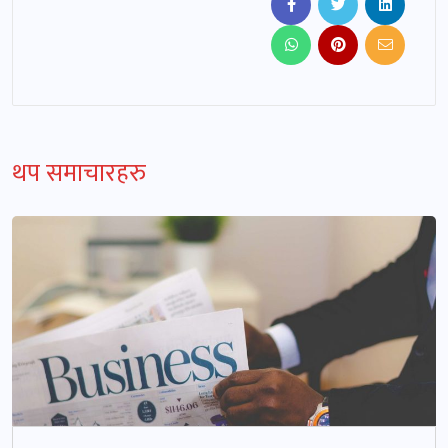
थप समाचारहरु