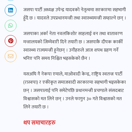
जसपा पार्टी अध्यक्ष उपेन्द्र यादवको नेतृत्वमा सरकारमा सहभागी
हुँदै छ । यादवले उपप्रधानमन्त्री तथा स्वास्थ्यमन्त्री सम्हाल्ने छन् ।
जसपाका अर्का नेता नवलकिशोर साहलाई वन तथा वातावरण
मन्त्रालयको जिम्मेवारी दिने तयारी छ । जसपाकै दीपक कार्की
स्वास्थ्य राज्यमन्त्री हुनेछन् । उनीहरुले आज शपथ ग्रहण गर्ने
भनिए पनि समय निश्चित भइसकेको छैन ।
यसअघि नै नेकपा एमाले, माओवादी केन्द्र, राष्ट्रिय स्वतन्त्र पार्टी
(रास्वपा) र एकीकृत समाजवादी सरकारमा सहभागी भइसकेका
छन् । जसपालाई पनि समेटेपछि प्रधानमन्त्री प्रचण्डले संसदबाट
विश्वासको मत लिने छन् । उनले फागुन ३० गते विश्वासको मत
लिने तयारी छ ।
थप समाचारहरु