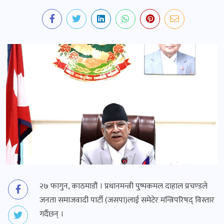
२७ फागुन, काठमाडौं । प्रधानमन्त्री पुष्पकमल दाहाल प्रचण्डले
जनता समाजवादी पार्टी (जसपा)लाई समेटेर मन्त्रिपरिषद् विस्तार
गर्दैछन् ।