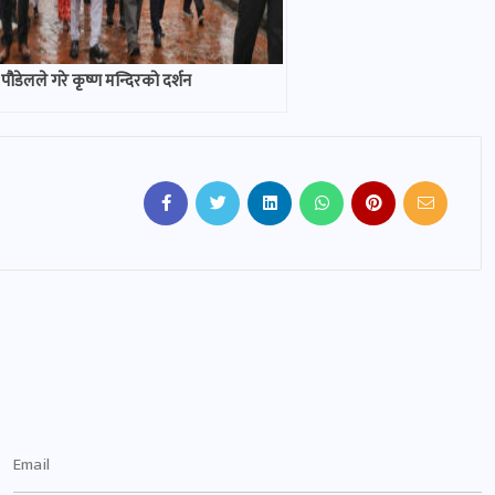
ति पौडेलले गरे कृष्ण मन्दिरको दर्शन