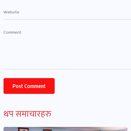
थप समाचारहरु