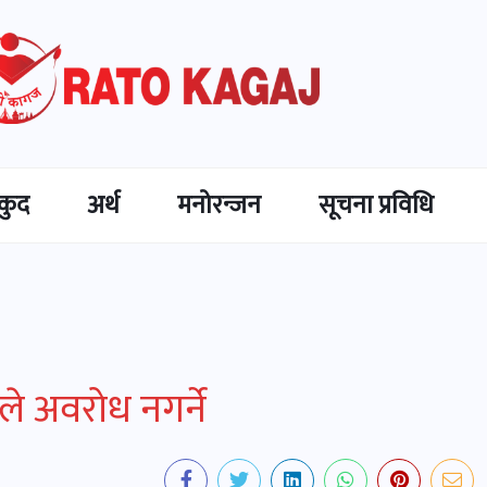
कुद
अर्थ
मनोरन्जन
सूचना प्रविधि
ले अवरोध नगर्ने