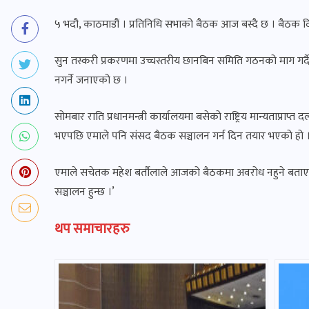
५ भदौ, काठमाडौं । प्रतिनिधि सभाको बैठक आज बस्दै छ । बैठक 
सुन तस्करी प्रकरणमा उच्चस्तरीय छानबिन समिति गठनको माग गर्
नगर्ने जनाएको छ ।
सोमबार राति प्रधानमन्त्री कार्यालयमा बसेको राष्ट्रिय मान्यताप्र
भएपछि एमाले पनि संसद बैठक सञ्चालन गर्न दिन तयार भएको हो 
एमाले सचेतक महेश बर्तौलाले आजको बैठकमा अवरोध नहुने बताए ।
सञ्चालन हुन्छ ।’
थप समाचारहरु