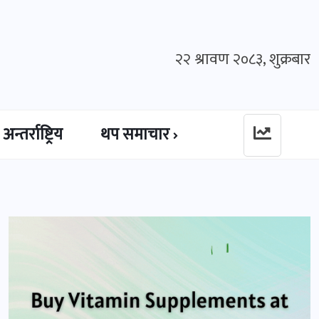
२२ श्रावण २०८३, शुक्रबार
अन्तर्राष्ट्रिय
थप समाचार