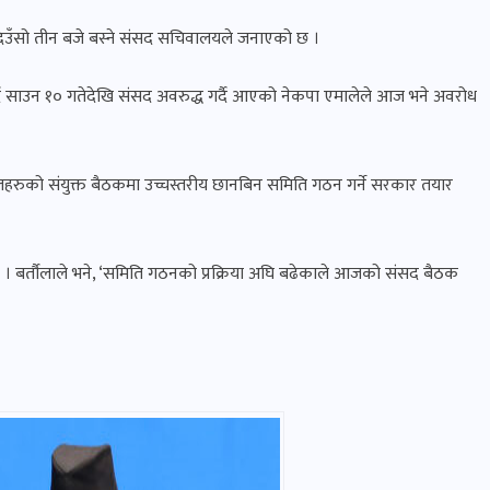
दिउँसो तीन बजे बस्ने संसद सचिवालयले जनाएको छ ।
दै साउन १० गतेदेखि संसद अवरुद्ध गर्दै आएको नेकपा एमालेले आज भने अवरोध
ाप्त दलहरुको संयुक्त बैठकमा उच्चस्तरीय छानबिन समिति गठन गर्ने सरकार तयार
।
 बर्तौलाले भने, ‘समिति गठनको प्रक्रिया अघि बढेकाले आजको संसद बैठक