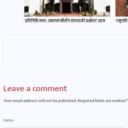
प्रतिनिधि सभा : प्रधानमन्त्रीसँग सांसदको प्रश्नोत्तर आज
राष्ट्रप
Leave a comment
Your email address will not be published.
Required fields are marked
*