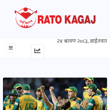
२४ श्रावण २०८३, आईतवार