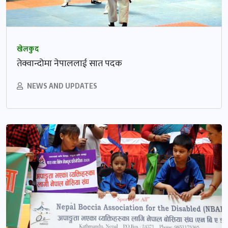
खेलकुद
तेक्वान्दोमा नेपाललाई सात पदक
NEWS AND UPDATES