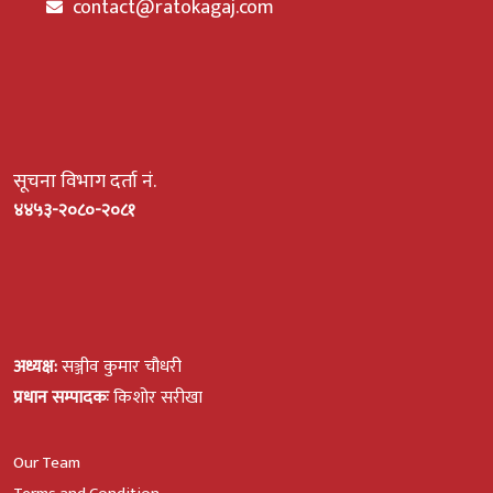
contact@ratokagaj.com
सूचना विभाग दर्ता नं.
४४५३-२०८०-२०८१
अध्यक्ष:
सञ्जीव कुमार चौधरी
प्रधान सम्पादकः
किशोर सरीखा
Our Team