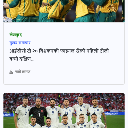
खेलकुद
मुख्‍य समाचार
आईसीसी टी २० विश्वकपको फाइनल खेल्ने पहिलो टोली
बन्यो दक्षिण...
रातो कागज