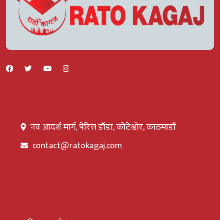
नव आदर्श मार्ग, पेरिस डाँडा, कोटेश्वोर, काठमाडौं
contact@ratokagaj.com