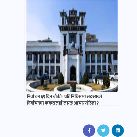
निर्वाचन ६९ दिन बाँकी : प्रतिनिधिसभा सदस्यको
निर्वाचनमा ककसलाई लाग्छ आचारसंहिता ?