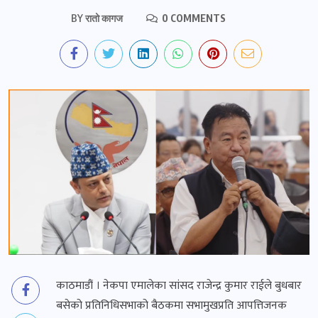
BY
रातो कागज
0 COMMENTS
काठमाडौं । नेकपा एमालेका सांसद राजेन्द्र कुमार राईले बुधबार
बसेको प्रतिनिधिसभाको बैठकमा सभामुखप्रति आपत्तिजनक