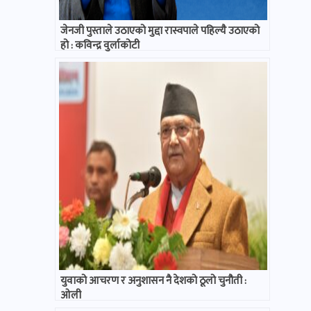
जेनजी पुस्ताले उठाएको मुद्दा रास्वपाले पहिल्यै उठाएको
हो : कविन्द्र वुर्लाकोटी
युवाको आचरण र अनुशासन नै देशको ठूलो चुनौती :
ओली