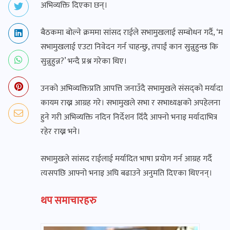
अभिव्यक्ति दिएका छन्।
बैठकमा बोल्ने क्रममा सांसद राईले सभामुखलाई सम्बोधन गर्दै, ‘म
सभामुखलाई एउटा निवेदन गर्न चाहन्छु, तपाईं कान सुन्नुहुन्छ कि
सुन्नुहुन्न?’ भन्दै प्रश्न गरेका थिए।
उनको अभिव्यक्तिप्रति आपत्ति जनाउँदै सभामुखले संसद्को मर्यादा
कायम राख्न आग्रह गरे। सभामुखले सभा र सभाध्यक्षको अपहेलना
हुने गरी अभिव्यक्ति नदिन निर्देशन दिँदै आफ्नो भनाइ मर्यादाभित्र
रहेर राख्न भने।
सभामुखले सांसद राईलाई मर्यादित भाषा प्रयोग गर्न आग्रह गर्दै
त्यसपछि आफ्नो भनाइ अघि बढाउने अनुमति दिएका थिएनन्।
थप समाचारहरु