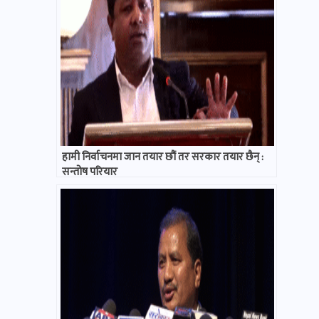
हामी निर्वाचनमा जान तयार छौं तर सरकार तयार छैन् :
सन्तोष परियार