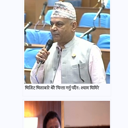
भिजिट भिसाबारे धेरै चिन्ता गर्नु पर्दैन : श्याम घिमिरे