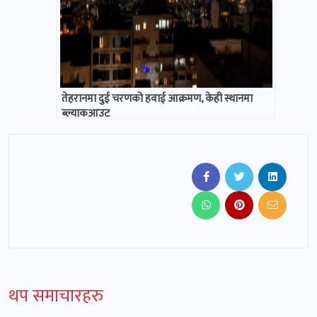
तेहरानमा दुई चरणको हवाई आक्रमण, केही स्थानमा
ब्ल्याकआउट
थप समाचारहरु