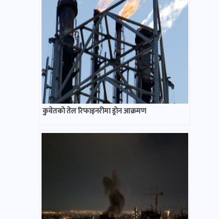
कुवेतको तेल रिफाइनरीमा ड्रोन आक्रमण