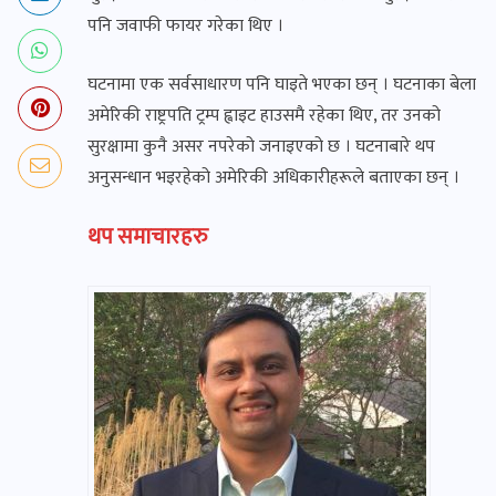
पनि जवाफी फायर गरेका थिए ।
घटनामा एक सर्वसाधारण पनि घाइते भएका छन् । घटनाका बेला
अमेरिकी राष्ट्रपति ट्रम्प ह्वाइट हाउसमै रहेका थिए, तर उनको
सुरक्षामा कुनै असर नपरेको जनाइएको छ । घटनाबारे थप
अनुसन्धान भइरहेको अमेरिकी अधिकारीहरूले बताएका छन् ।
थप समाचारहरु