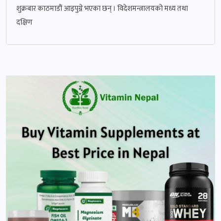
शुक्रबार काठमाडौं आइपुग्ने भएका छन् । विदेशमन्त्रालयको मध्य तथा
दक्षिण