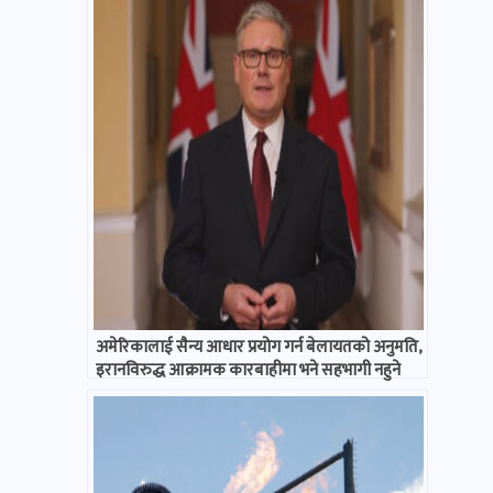
अमेरिकालाई सैन्य आधार प्रयोग गर्न बेलायतको अनुमति,
इरानविरुद्ध आक्रामक कारबाहीमा भने सहभागी नहुने