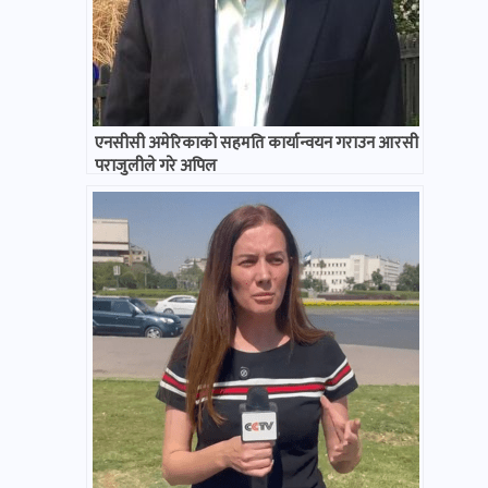
एनसीसी अमेरिकाको सहमति कार्यान्वयन गराउन आरसी
पराजुलीले गरे अपिल