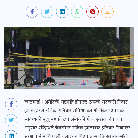
काठमाडौं । अमेरिकी राष्ट्रपति डोनाल्ड ट्रम्पको सरकारी निवास
ह्वाइट हाउस नजिक शनिबार राति भएको गोलीकाण्डमा एक
संदिग्धको मृत्यु भएको छ । अमेरिकी गोप्य सुरक्षा निकायका
अनुसार संदिग्धले चेकपोस्ट नजिक झोलाबाट हतियार निकालेर
सुरक्षाकर्मीमाथि गोली चलाएका थिए । त्यसपछि सुरक्षाकर्मीले