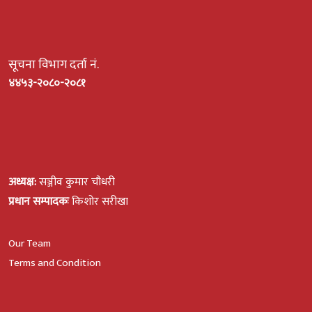
सूचना विभाग दर्ता नं.
४४५३-२०८०-२०८१
अध्यक्ष:
सञ्जीव कुमार चौधरी
प्रधान सम्पादकः
किशोर सरीखा
Our Team
Terms and Condition