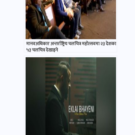
मानवअधिकार अन्तर्राष्ट्रिय चलचित्र महोत्सवमा २३ देशका
५३ चलचित्र देखाइने