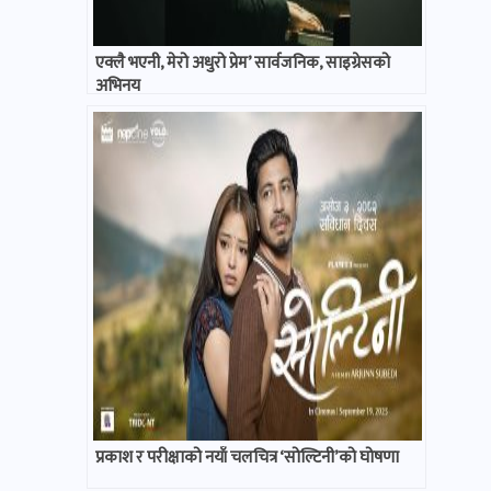
एक्लै भएनी, मेरो अधुरो प्रेम’ सार्वजनिक, साइग्रेसको
अभिनय
प्रकाश र परीक्षाको नयाँ चलचित्र ‘सोल्टिनी’को घोषणा