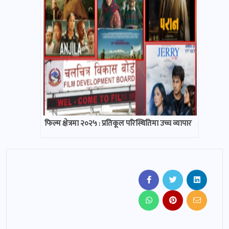
फिल्म क्षेत्रमा २०२५ : प्रतिकूल परिस्थितिमा उच्च व्यापार