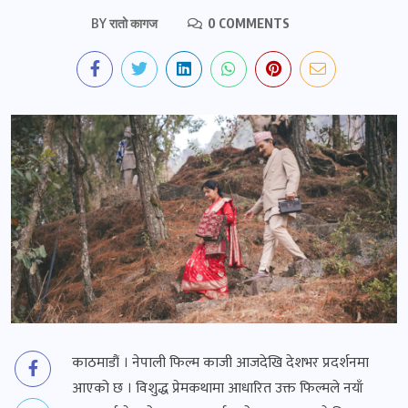
BY
रातो कागज
0 COMMENTS
काठमाडौं । नेपाली फिल्म काजी आजदेखि देशभर प्रदर्शनमा
आएको छ । विशुद्ध प्रेमकथामा आधारित उक्त फिल्मले नयाँ