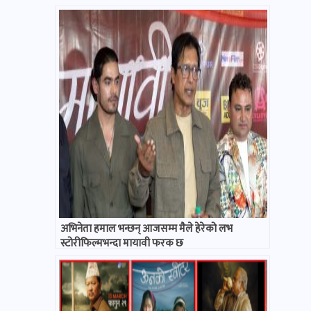
अभिनेता हमाल भन्छन् आजसम्म मैले हेरेको लभ
स्टोरीफिल्मभन्दा मायावी फरक छ