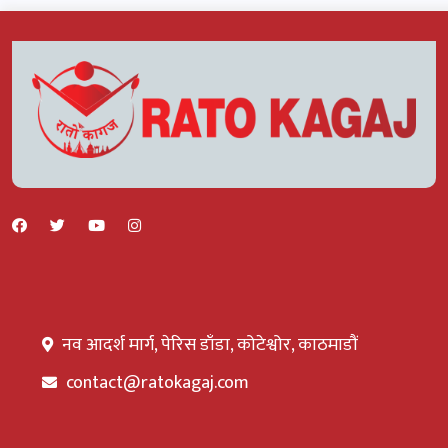
नव आदर्श मार्ग, पेरिस डाँडा, कोटेश्वोर, काठमाडौं
contact@ratokagaj.com