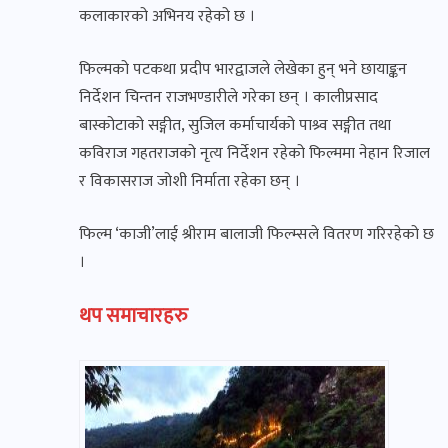
कलाकारको अभिनय रहेको छ ।
फिल्मको पटकथा प्रदीप भारद्वाजले लेखेका हुन् भने छायाङ्कन
निर्देशन चिन्तन राजभण्डारीले गरेका छन् । कालीप्रसाद
बास्कोटाको सङ्गीत, सुजिल कर्माचार्यको पाश्र्व सङ्गीत तथा
कविराज गहतराजको नृत्य निर्देशन रहेको फिल्ममा नेहान रिजाल
र विकासराज जोशी निर्माता रहेका छन् ।
फिल्म ‘काजी’लाई श्रीराम बालाजी फिल्म्सले वितरण गरिरहेको छ
।
थप समाचारहरु