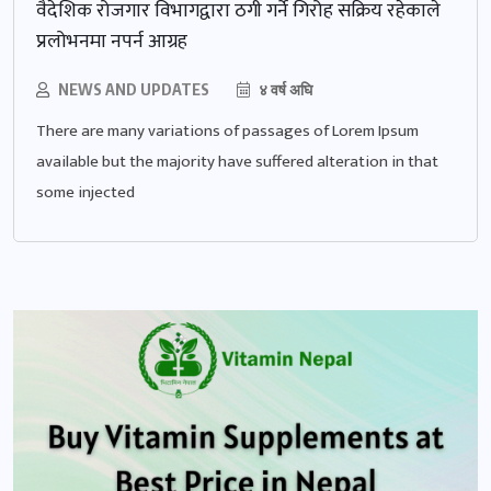
वैदेशिक रोजगार विभागद्वारा ठगी गर्ने गिरोह सक्रिय रहेकाले
प्रलोभनमा नपर्न आग्रह
NEWS AND UPDATES
४ वर्ष अघि
There are many variations of passages of Lorem Ipsum
available but the majority have suffered alteration in that
some injected