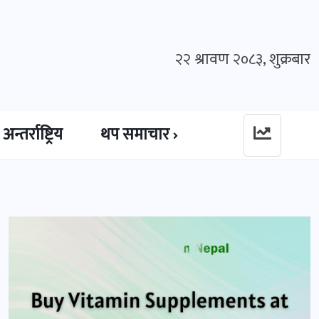
२२ श्रावण २०८३, शुक्रबार
अन्तर्राष्ट्रिय
थप समाचार