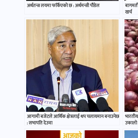
अर्थतन्त्र लयमा फर्किएको छ : अर्थमन्त्री पौडेल
बागमती
खर्च
आगामी बजेटले आर्थिक क्षेत्रलाई थप चलायमान बनाउनेछ
भारतीय 
: सभापति देउवा
उकालो ल