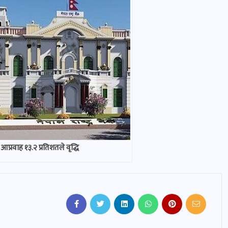
 आप्रवाह १३.२ प्रतिशतले वृद्धि