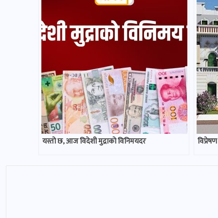
यस्तो छ, आज विदेशी मुद्राको विनिमयदर
विप्रेषण