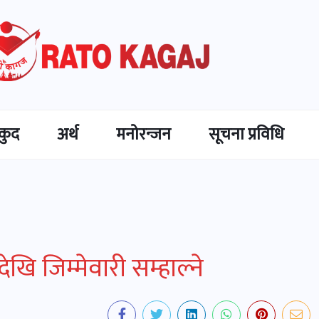
कुद
अर्थ
मनोरन्जन
सूचना प्रविधि
खि जिम्मेवारी सम्हाल्ने