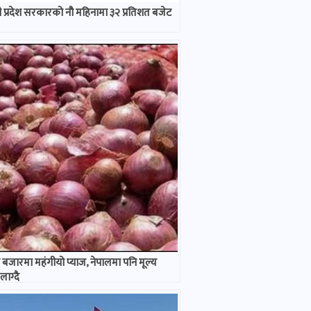
 प्रदेश सरकारको नौ महिनामा ३२ प्रतिशत बजेट
बजारमा महंगीयो प्याज, नेपालमा पनि मूल्य
ाग्दै