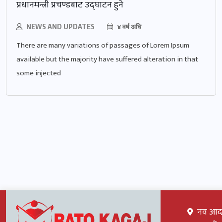
प्रधानमन्त्री प्रचण्डबाट उद्घाटन हुने
NEWS AND UPDATES
४ वर्ष अघि
There are many variations of passages of Lorem Ipsum
available but the majority have suffered alteration in that
some injected
नव आदर्श