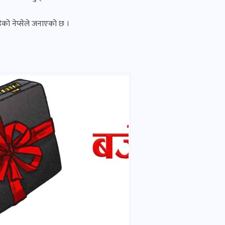
हेको नेप्सेले जनाएको छ ।