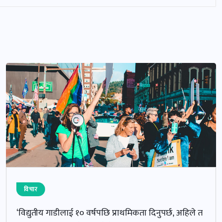
विचार
‘विद्युतीय गाडीलाई १० वर्षपछि प्राथमिकता दिनुपर्छ, अहिले त