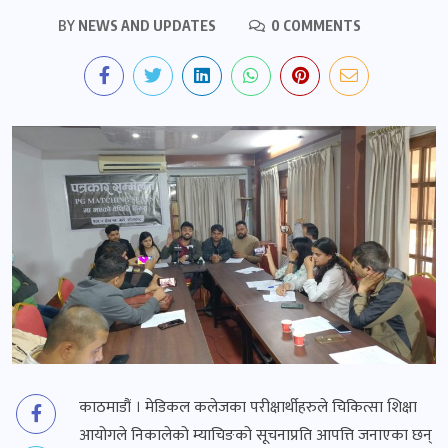
BY
NEWS AND UPDATES
0 COMMENTS
काठमाडौं । मेडिकल कलेजका परीक्षार्थीहरुले चिकित्सा शिक्षा
आयोगले निकालेको म्याचिङको सूचनाप्रति आपत्ति जनाएका छन्