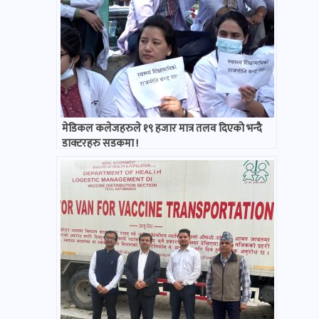
मेडिकल कलेजहरुले १९ हजार मात्र तलव दिएको भन्दै
डाक्टरहरु सडकमा !