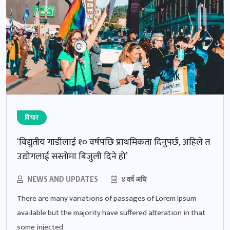
विचार
‘विद्युतीय गाडीलाई १० वर्षपछि प्राथमिकता दिनुपर्छ, अहिले त
उद्योगलाई सस्तोमा बिजुली दिने हो’
NEWS AND UPDATES
४ वर्ष अघि
There are many variations of passages of Lorem Ipsum
available but the majority have suffered alteration in that
some injected