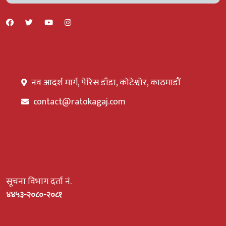
नव आदर्श मार्ग, पेरिस डाँडा, कोटेश्वोर, काठमाडौं
contact@ratokagaj.com
सूचना विभाग दर्ता नं.
४४५३-२०८०-२०८१