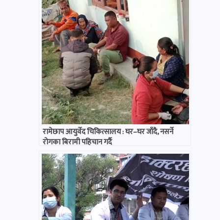
रामेछाप आयुर्वेद चिकित्सालय : घर–घर जाँदै, नसर्ने
रोगका बिरामी पहिचान गर्दै