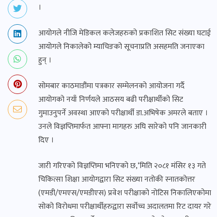
।
आयोगले नीजि मेडिकल कलेजहरुको प्रकाशित सिट संख्या घटाई
आयोगले निकालेको म्याचिङको सूचनाप्रति असहमति जनाएका
हुन् ।
सोमबार काठमाडौंमा पत्रकार सम्मेलनको आयोजना गर्दै
आयोगको नयाँ निर्णयले आठसय बढी परीक्षार्थीको सिट
गुमाउनुपर्ने अवस्था आएको परीक्षार्थी डा.अभिषेक अमरले बताए ।
उनले विज्ञप्तिमार्फत आफ्ना मागहरु अघि सारेको पनि जानकारी
दिए ।
जारी गरिएको विज्ञप्तिमा भनिएको छ,‘मिति २०८१ मंसिर १३ गते
चिकित्सा शिक्षा आयोगद्वारा सिट संख्या नतोकी स्नातकोत्तर
(एमडी/एमएस/एमडीएस) प्रवेश परीक्षाको नोटिस निकालिएकोमा
सोको विरोधमा परीक्षार्थीहरुद्वारा सर्वोच्च अदालतमा रिट दायर गरे