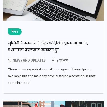
विचार
लुम्बिनी केबलकार जेठ २५ गतेदेखि सञ्चालनमा आउने,
प्रधानमन्त्री प्रचण्डबाट उद्घाटन हुने
NEWS AND UPDATES
४ वर्ष अघि
There are many variations of passages of Lorem Ipsum
available but the majority have suffered alteration in that
some injected