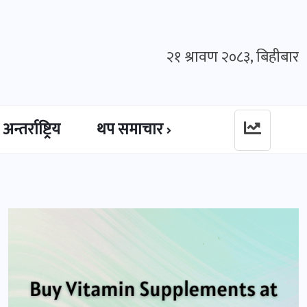
२१ श्रावण २०८३, बिहीबार
अन्तर्राष्ट्रिय
थप समाचार