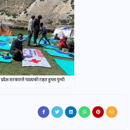
 प्रदेश सरकारले पठाएको राहत हुम्ला पुग्यो