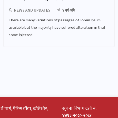
NEWS AND UPDATES
४ वर्ष अघि
There are many variations of passages of Lorem Ipsum
available but the majority have suffered alteration in that
some injected
सूचना विभाग दर्ता नं.
 मार्ग, पेरिस डाँडा, कोटेश्वोर,
४४५३-२०८०-२०८१