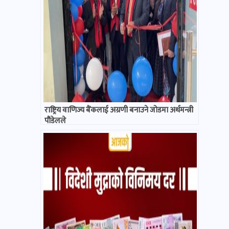
राष्ट्रिय वाणिज्य बैंकलाई अग्रणी बनाउने जोडमा अर्थमन्त्री
पौडेलले