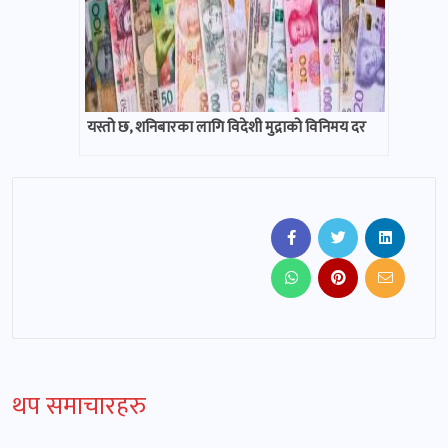
यस्तो छ, शनिबारका लागि विदेशी मुद्राको विनिमय दर
थप समाचारहरु