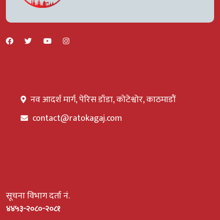
नव आदर्श मार्ग, पेरिस डाँडा, कोटेश्वोर, काठमाडौं
contact@ratokagaj.com
सूचना विभाग दर्ता नं.
४४५३-२०८०-२०८१