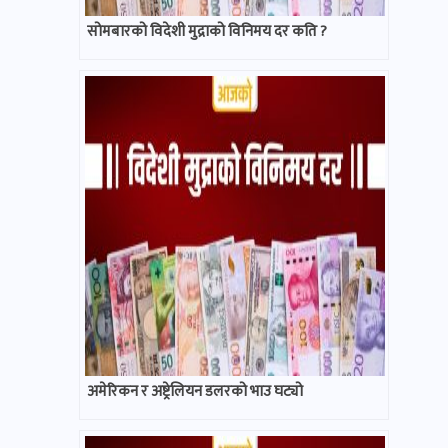
सोमबारको विदेशी मुद्राको विनिमय दर कति ?
अमेरिकन र अष्ट्रेलियन डलरको भाउ घट्यो