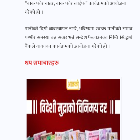
“वाक फोर वाटर, वाक फोर लाईफ” कार्यक्रमको आयोजना
गरेको हो ।
पानीको दिगो व्यवस्थापन नगरे, भविष्यमा स्वच्छ पानीको अभाव
गम्भीर समस्या बन्न सक्छ भन्ने सन्देश फैलाउनका निम्ति सिद्धार्थ
बैंकले वाकाथन कार्यक्रमको आयोजना गरेको हो ।
थप समाचारहरु