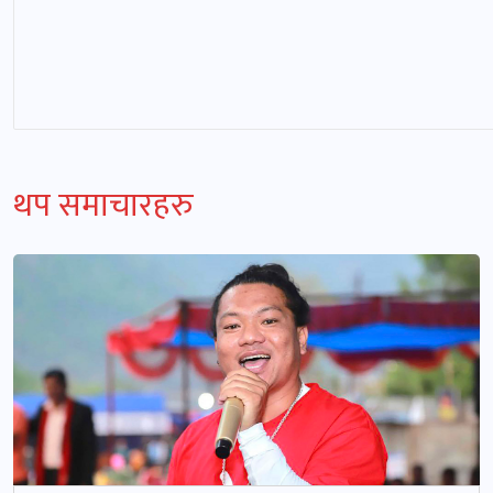
थप समाचारहरु