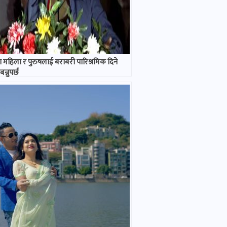
 महिला र पुरुषलाई बराबरी पारिश्रमिक दिने
न्नुपर्छ