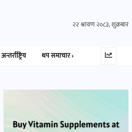
२२ श्रावण २०८३, शुक्रबार
अन्तर्राष्ट्रिय
थप समाचार