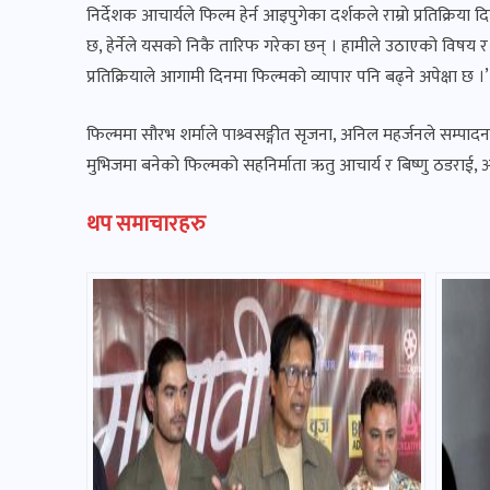
निर्देशक आचार्यले फिल्म हेर्न आइपुगेका दर्शकले राम्रो प्रतिक्रिया
छ, हेर्नेले यसको निकै तारिफ गरेका छन् । हामीले उठाएको विषय र 
प्रतिक्रियाले आगामी दिनमा फिल्मको व्यापार पनि बढ्ने अपेक्षा छ ।’
फिल्ममा सौरभ शर्माले पाश्र्वसङ्गीत सृजना, अनिल महर्जनले सम्पा
मुभिजमा बनेको फिल्मको सहनिर्माता ऋतु आचार्य र बिष्णु ठडराई, अ
थप समाचारहरु