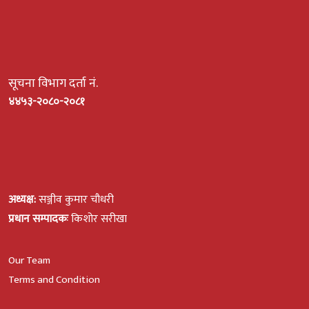
सूचना विभाग दर्ता नं.
४४५३-२०८०-२०८१
अध्यक्ष:
सञ्जीव कुमार चौधरी
प्रधान सम्पादकः
किशोर सरीखा
Our Team
Terms and Condition