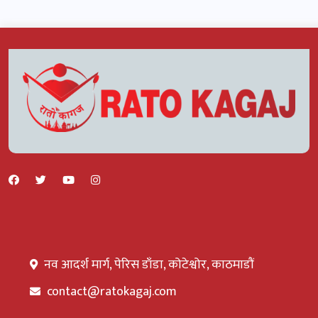
नव आदर्श मार्ग, पेरिस डाँडा, कोटेश्वोर, काठमाडौं
contact@ratokagaj.com