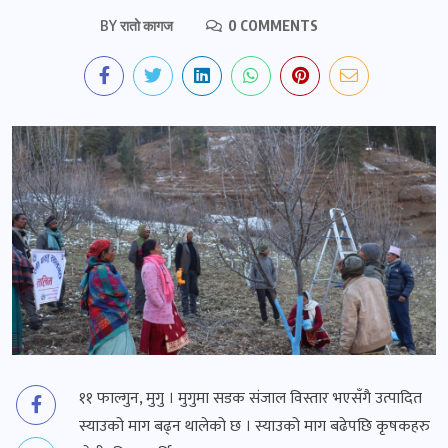
BY
रातो कागज
0 COMMENTS
११ फाल्गुन, मुगु । मुगुमा सडक संजाल विस्तार भएसँगै उत्पादित
स्याउको माग बढ्न थालेको छ । स्याउको माग बढेपछि कृषकहरु