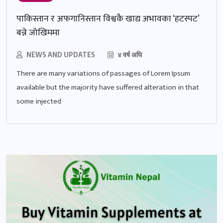
पाकिस्तान र अफगानिस्तान विश्वकै खाद्य अभावका ‘हटस्पट’
बन्ने जोखिममा
NEWS AND UPDATES
४ वर्ष अघि
There are many variations of passages of Lorem Ipsum
available but the majority have suffered alteration in that
some injected