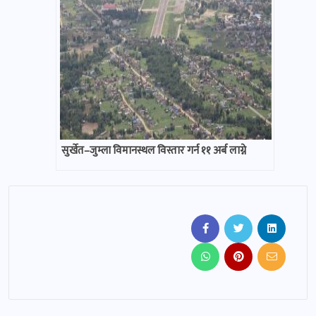
सुर्खेत–जुम्ला विमानस्थल विस्तार गर्न ११ अर्ब लाग्ने