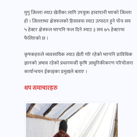
मुगु जिल्ला स्याउ खेतीका लागि उपयुक्त हावापानी भएको जिल्ला
हो । जिल्लाभर क्षेत्रफलको हिसावमा स्याउ उत्पादन हुने पाँच सय
५ हेक्टर क्षेत्रफल भएपनि फल दिने स्याउ ३ सय ७५ हेक्टरमा
फैलिएको छ ।
कृषकहरुले व्यवसायिक स्याउ खेती गरि रहेको भएपनि प्राविधिक
ज्ञानको अभाव रहेको प्रधानमन्त्री कृषि आधुनिकीकरण परियोजना
कार्यान्वयन ईकाइका प्रमुखले बताए ।
थप समाचारहरु