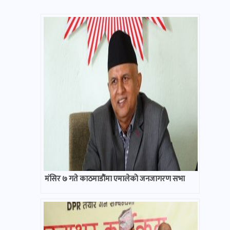
मंसिर ७ गते काठमाडौंमा एमालेको जनजागरण सभा