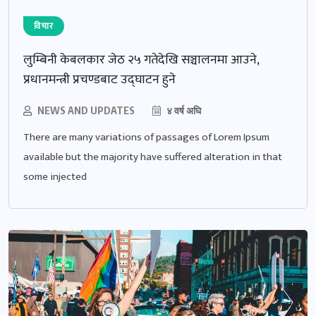
विचार
लुम्बिनी केबलकार जेठ २५ गतेदेखि सञ्चालनमा आउने,
प्रधानमन्त्री प्रचण्डबाट उद्घाटन हुने
NEWS AND UPDATES
४ वर्ष अघि
There are many variations of passages of Lorem Ipsum
available but the majority have suffered alteration in that
some injected