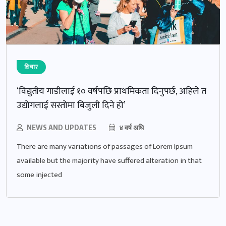
विचार
‘विद्युतीय गाडीलाई १० वर्षपछि प्राथमिकता दिनुपर्छ, अहिले त
उद्योगलाई सस्तोमा बिजुली दिने हो’
NEWS AND UPDATES
४ वर्ष अघि
There are many variations of passages of Lorem Ipsum
available but the majority have suffered alteration in that
some injected