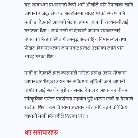
यस सम्बन्धमा प्रधानमन्त्री केपी शर्मा ओलीले पनि नेपालका लागि
जापानी राजदूतसँग गत अक्टोबरमा आग्रह गरेको स्मरण पनि
मन्त्री डा देउवाले आजको भेटका क्रममा जापानी राज्यमन्त्रीलाई
गराएका थिए । साथै मन्त्री डा देउवाले जापान सरकारलाई
नेपालको भैरहवास्थित गौतमबुद्ध अन्तर्राष्ट्रिय विमानस्थल तथा
पोखरा विमानस्थलमा जापानबाट प्रत्यक्ष उडानका लागि पनि
आग्रह गरेका थिए ।
मन्त्री डा देउवाले हाल काठमाडौँ नारिता प्रत्यक्ष उडान रहेकामा
जापानबाट भैरहवा उडान गर्न सकिएमा लुम्बिनी जाने जापानी
नागरिकलाई सहयोग पुग्ने र यसबाट नेपाल र जापानका बीचमा
सांस्कृतिक पर्यटन प्रवर्द्धनमा सहयोग पुग्ने धारणा मन्त्री डा देउवाले
राखेका थिए । यस विषयमा अध्ययन गरेर अघि बढ्ने प्रतिक्रिया
जापानी मन्त्री मियाजीले दिएका थिए ।
थप समाचारहरु