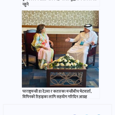
नहुने
परराष्ट्रमन्त्री डा देउवा र कतारका मन्त्रीबीच भेटवार्ता,
विपिनको रिहाइका लागि सहयोग गरिदिन आग्रह