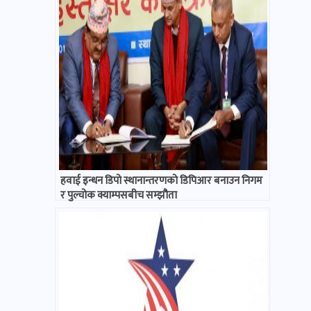
हवाई इन्धन डिपो स्थानान्तरणको डिपिआर बनाउन निगम
र पुल्चोक क्याम्पसबीच सम्झौता