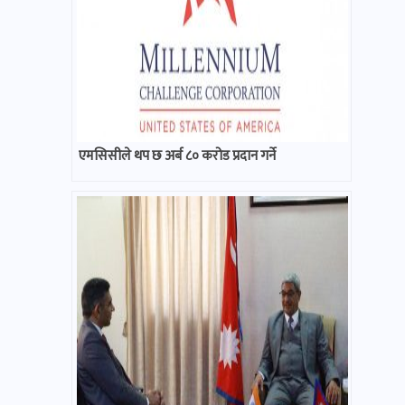
एमसिसीले थप छ अर्ब ८० करोड प्रदान गर्ने