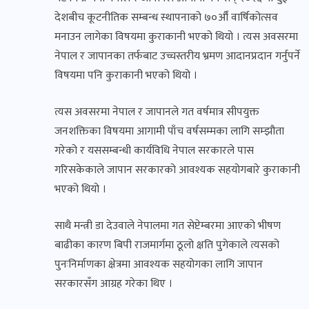
देशबीच कूटनीतिक सम्बन्ध स्थापनाको ७०औँ वार्षिकोत्सव
मनाउन लागेका विषयमा कुराकानी भएको थियो । त्यस अवसरमा
नेपाल र जापानका तर्फबाट उच्चस्तरीय भ्रमण आदानप्रदान गर्नुपर्ने
विषयमा पनि कुराकानी भएको थियो ।
त्यस अवसरमा नेपाल र जापानले गत वर्षमात्र सीपयुक्त
जनशक्तिका विषयमा आगामी पाँच वर्षसम्मका लागि सम्झौता
गरेको र यससम्बन्धी कार्यविधि नेपाल सरकारले पास
गरिसकेकाले जापान सरकारको आवश्यक सहयोगबारे कुराकानी
भएको थियो ।
साथै मन्त्री डा देउवाले नेपालमा गत सेप्टेम्बरमा आएको भीषण
बाढीका कारण बिपी राजमार्गमा ठूलो क्षति पुगेकाले त्यसको
पुनःनिर्माणका क्षेत्रमा आवश्यक सहयोगका लागि जापान
सरकारसँग आग्रह गरेका थिए ।