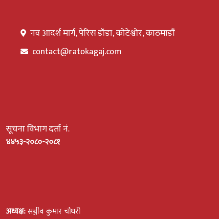
नव आदर्श मार्ग, पेरिस डाँडा, कोटेश्वोर, काठमाडौं
contact@ratokagaj.com
सूचना विभाग दर्ता नं.
४४५३-२०८०-२०८१
अध्यक्ष:
सञ्जीव कुमार चौधरी