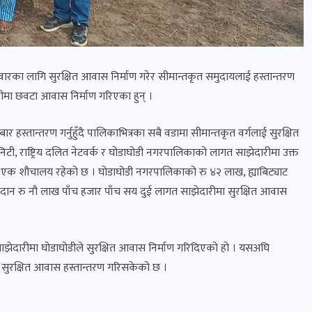
वारका लागि सुरक्षित आवास निर्माण गरेर सीमान्तकृत समुदायलाई हस्तान्तरण
नीमा छवटा आवास निर्माण गरिएका हुन् ।
हस्तान्तरण गर्नुहुँदै पालिकाभित्रका सबै वडामा सीमान्तकृत वर्गलाई सुरक्षित
िटी, राष्ट्रिय दलित नेटवर्क र घोडाघोडी नगरपालिकाको लागत साझेदारीमा उक्त
 र एक शौचालय रहेको छ । घोडाघोडी नगरपालिकाको रु ४२ लाख, ह्याबिट्याट
श्रमदान रु नौ लाख पाँच हजार पाँच सय दुई लागत साझेदारीमा सुरक्षित आवास
ेदारीमा घोडाघोडीले सुरक्षित आवास निर्माण गरिदिएको हो । यसअघि
२ सुरक्षित आवास हस्तान्तरण गरिसकेको छ ।