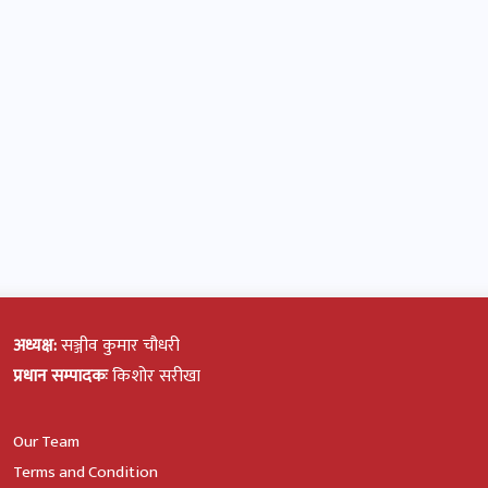
अध्यक्ष:
सञ्जीव कुमार चौधरी
प्रधान सम्पादकः
किशोर सरीखा
Our Team
Terms and Condition