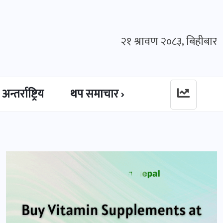
२१ श्रावण २०८३, बिहीबार
अन्तर्राष्ट्रिय
थप समाचार