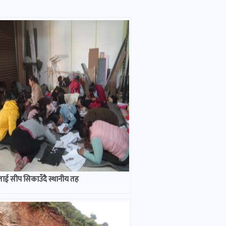
ाई सीप सिकाउँदै स्थानीय तह