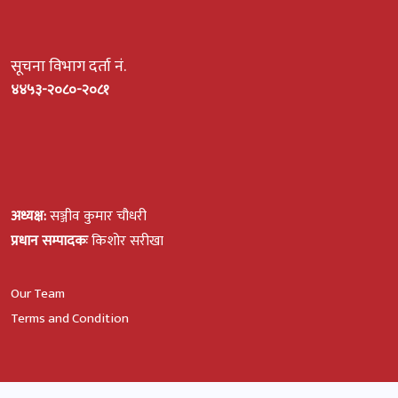
सूचना विभाग दर्ता नं.
४४५३-२०८०-२०८१
अध्यक्ष:
सञ्जीव कुमार चौधरी
प्रधान सम्पादकः
किशोर सरीखा
Our Team
Terms and Condition