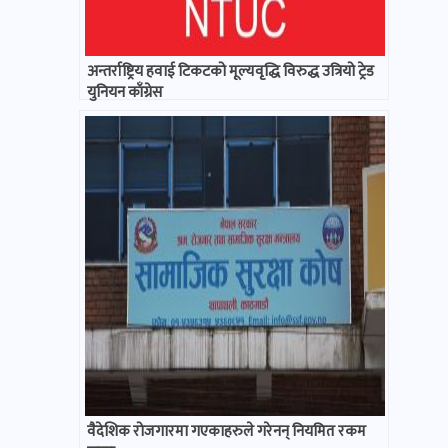
अन्तर्राष्ट्रिय हवाई टिकटको मूल्यवृद्धि विरुद्ध उत्रियो ट्रेड
युनियन काँग्रेस
वैदेशिक रोजगारमा गएकाहरुले गरेनन् नियमित रकम