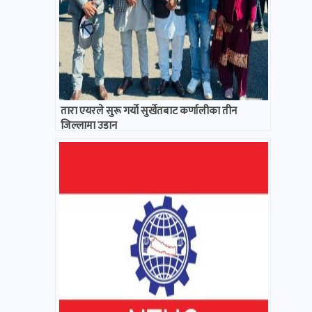
तारा एयरले सुरू गर्यो सुर्खेतबाट कर्णालीका तीन
जिल्लामा उडान