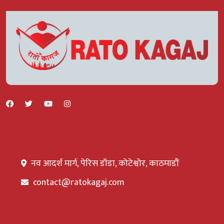
नव आदर्श मार्ग, पेरिस डाँडा, कोटेश्वोर, काठमाडौं
contact@ratokagaj.com