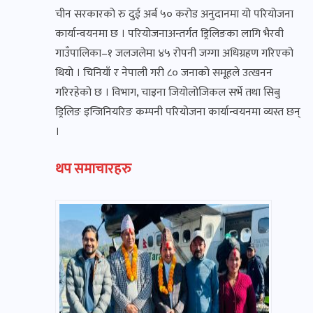
चीन सरकारको रु दुई अर्ब ५० करोड अनुदानमा यो परियोजना
कार्यान्वयनमा छ । परियोजनाअन्तर्गत ड्रिलिङका लागि भैरवी
गाउँपालिका–१ जलजलेमा ४५ रोपनी जग्गा अधिग्रहण गरिएको
थियो । चिनियाँ र नेपाली गरी ८० जनाको समूहले उत्खनन
गरिरहेको छ । विभाग, चाइना जियोलोजिकल सर्भे तथा सिबु
ड्रिलिङ इन्जिनियरिङ कम्पनी परियोजना कार्यान्वयनमा व्यस्त छन्
।
थप समाचारहरु