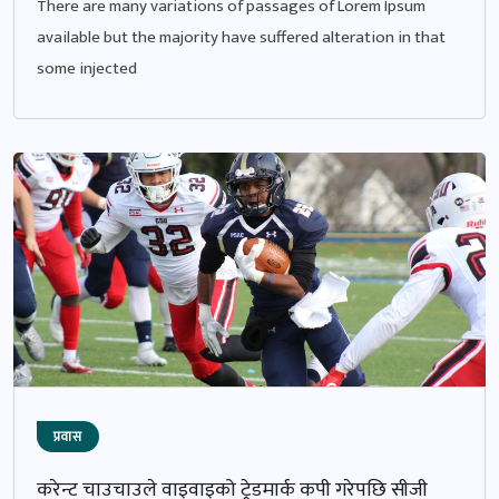
There are many variations of passages of Lorem Ipsum
available but the majority have suffered alteration in that
some injected
प्रवास
करेन्ट चाउचाउले वाइवाइको ट्रेडमार्क कपी गरेपछि सीजी