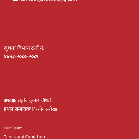
सूचना विभाग दर्ता नं.
४४५३-२०८०-२०८१
अध्यक्ष:
सञ्जीव कुमार चौधरी
प्रधान सम्पादकः
किशोर सरीखा
Our Team
Terms and Condition