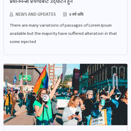
प्रधानमन्त्री प्रचण्डबाट उद्घाटन हुने
NEWS AND UPDATES
४ वर्ष अघि
There are many variations of passages of Lorem Ipsum
available but the majority have suffered alteration in that
some injected