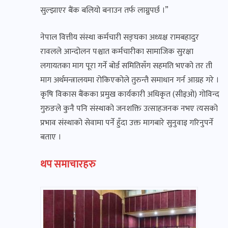
सुल्झाएर बैंक बलियो बनाउन तर्फ लाग्नुपर्छ ।”
नेपाल वित्तीय संस्था कर्मचारी सङ्घका अध्यक्ष रामबहादुर
रावलले आन्दोलन पश्चात कर्मचारीका सामाजिक सुरक्षा
लगायतका माग पूरा गर्ने बोर्ड समितिसँग सहमति भएको तर ती
माग अर्थमन्त्रालयमा रोकिएकोले तुरुन्तै समाधान गर्न आग्रह गरे ।
कृषि विकास बैंकका प्रमुख कार्यकारी अधिकृत (सीइओ) गोविन्द
गुरुङले कुनै पनि संस्थाको जनशक्ति उत्साहजनक नभए त्यसको
प्रभाव संस्थाको सेवामा पर्ने हुँदा उक्त मागबारे सुनुवाइ गरिनुपर्ने
बताए ।
थप समाचारहरु