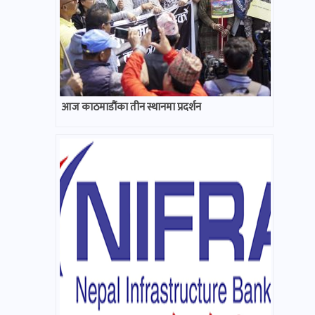
आज काठमाडौंका तीन स्थानमा प्रदर्शन