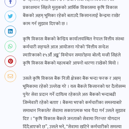
प्रकाशमान सिंहले मुलुकको आर्थिक विकासमा कृषि विकास
बैंकको अहम् भूमिका रहेको बताउदै किसानलाई केन्द्रमा राखेर
काम गर्न सुझाव दिएको छ ।
कृषि विकास बैंकको केन्द्रिय कार्यालयस्थित नेपाल वित्तीय संस्था
कर्मचारी सङ्घले आज आयोजना गरेको ‘वित्तीय सन्देश
स्मारिकाको १५औँ अङ्क’ विमोचन समारोहमा बोल्दै मन्त्री सिहंले
कृषि विकास बैंकको महत्वबारे आफ्नो धारणा राखेको थियो ।
उसले कृषि विकास बैंक निजी क्षेत्रका बैंक भन्दा फरक र अहम्
भूमिकामा रहेको उल्लेख गरे । यस बैंकले किसानको घर दैलोसम्म
पुगेर सेवा प्रदान गर्ने दायित्व रहेकाले अरु बैंकको भन्दाबढी
जिम्मेवारी रहेको बताए । बैंकमा भएको कर्मचारीका समस्याबारे
समाधान निकालेर सेवामा सकारात्मक भाव पैदा गर्न उसले सुझाव
दिए । “कृषि विकास बैंकले जनताको सेवामा निरन्तर योगदान
दिँदैआएको छ”, उसले भने, “सेवामा खटिने कर्मचारीको समस्या