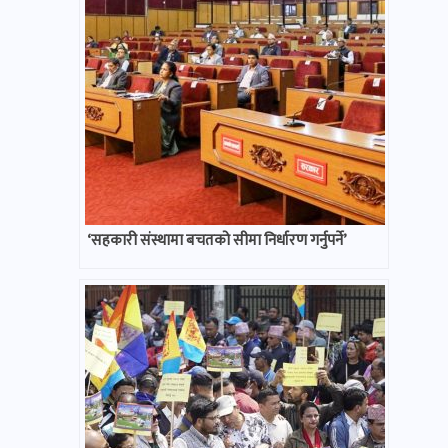
‘सहकारी संस्थामा बचतको सीमा निर्धारण गर्नुपर्ने’