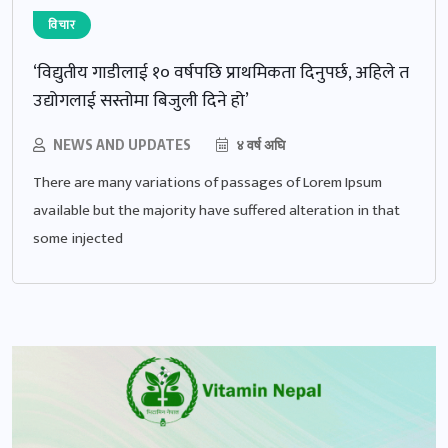
विचार
‘विद्युतीय गाडीलाई १० वर्षपछि प्राथमिकता दिनुपर्छ, अहिले त
उद्योगलाई सस्तोमा बिजुली दिने हो’
NEWS AND UPDATES
४ वर्ष अघि
There are many variations of passages of Lorem Ipsum
available but the majority have suffered alteration in that
some injected